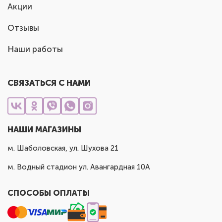
Акции
Отзывы
Наши работы
СВЯЗАТЬСЯ С НАМИ
НАШИ МАГАЗИНЫ
м. Шаболовская, ул. Шухова 21
м. Водный стадион ул. Авангардная 10А
СПОСОБЫ ОПЛАТЫ