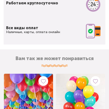
Работаем круглосуточно
Все виды оплат
Наличные, карты, оплата онлайн
Вам так же может понравиться