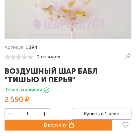
Артикул:
1394
0 отзывов
ВОЗДУШНЫЙ ШАР БАБЛ
"ТИШЬЮ И ПЕРЬЯ"
Товар в наличии
2 590 ₽
Купить в 1 клик
В корзину