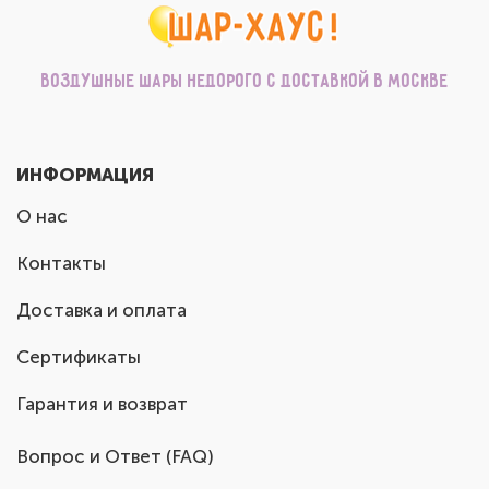
Воздушные шары недорого с доставкой в Москве
ИНФОРМАЦИЯ
О нас
Контакты
Доставка и оплата
Сертификаты
Гарантия и возврат
Вопрос и Ответ (FAQ)