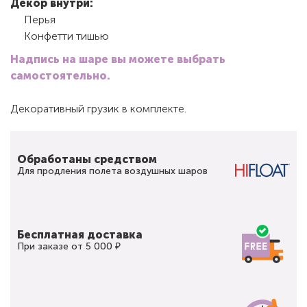
Декор внутри:
Перья
Конфетти тишью
Надпись на шаре вы можете выбрать
самостоятельно.
Декоративный грузик в комплекте.
Обработаны средством
Для продления полета воздушных шаров
Бесплатная доставка
При заказе от 5 000 ₽