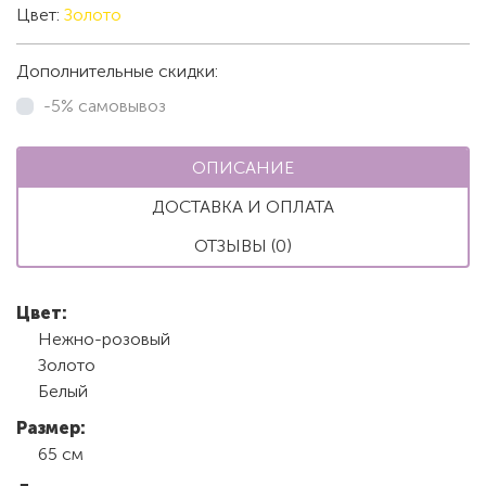
Цвет:
Золото
Дополнительные скидки:
-5% самовывоз
ОПИСАНИЕ
ДОСТАВКА И ОПЛАТА
ОТЗЫВЫ (0)
Цвет:
Нежно-розовый
Золото
Белый
Размер:
65 см