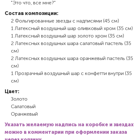
"Это что, все мне?"
Состав композиции:
2 Фольгированные звезды с надписями (45 см)
1 Латексный воздушный шар оливковый хром (35 см)
1 Латексный воздушный шар золото хром (35 см)
2 Латексных воздушных шара салатовый пастель (35
см)
2 Латексных воздушных шара оранжевый пастель (35
см)
1 Прозрачный воздушный шар с конфетти внутри (35
см)
Цвет:
Золото
Салатовый
Оранжевый
Указать желаемую надпись на коробке и звездах
можно в комментарии при оформлении заказа
через корзину.