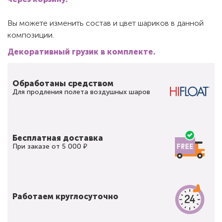
Вы можете изменить состав и цвет шариков в данной
композиции.
Декоративный грузик в комплекте.
Обработаны средством
Для продления полета воздушных шаров
Бесплатная доставка
При заказе от 5 000 ₽
Работаем круглосуточно