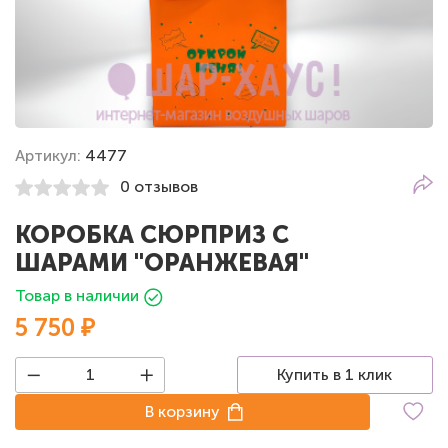
Артикул:
4477
0 отзывов
КОРОБКА СЮРПРИЗ С
ШАРАМИ "ОРАНЖЕВАЯ"
Товар в наличии
5 750 ₽
Купить в 1 клик
В корзину