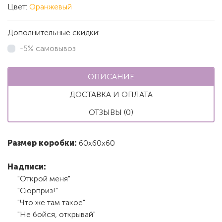
Цвет:
Оранжевый
Дополнительные скидки:
-5% самовывоз
ОПИСАНИЕ
ДОСТАВКА И ОПЛАТА
ОТЗЫВЫ (0)
Размер коробки:
60х60х60
Надписи:
"Открой меня"
"Сюрприз!"
"Что же там такое"
"Не бойся, открывай"