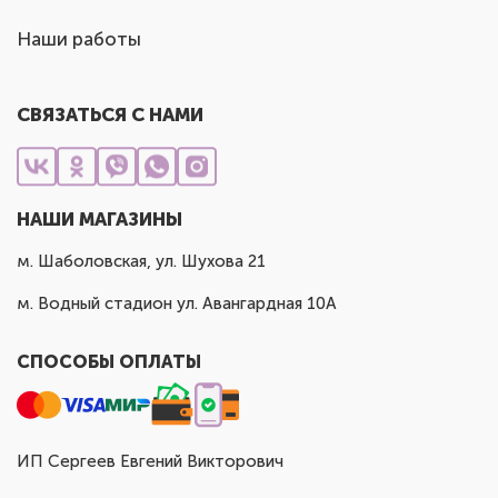
Наши работы
СВЯЗАТЬСЯ С НАМИ
НАШИ МАГАЗИНЫ
м. Шаболовская, ул. Шухова 21
м. Водный стадион ул. Авангардная 10А
СПОСОБЫ ОПЛАТЫ
ИП Сергеев Евгений Викторович