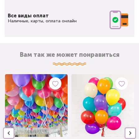
Все виды оплат
Наличные, карты, оплата онлайн
Вам так же может понравиться