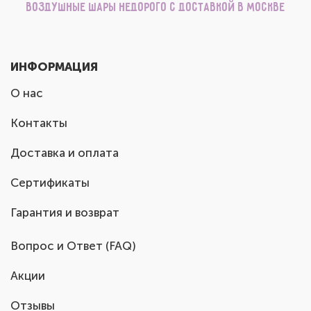
Воздушные шары недорого с доставкой в Москве
ИНФОРМАЦИЯ
О нас
Контакты
Доставка и оплата
Сертификаты
Гарантия и возврат
Вопрос и Ответ (FAQ)
Акции
Отзывы