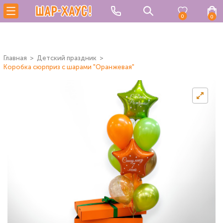
0
0
Главная
Детский праздник
Коробка сюрприз с шарами "Оранжевая"