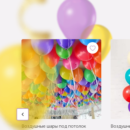
Воздушные шары под потолок
Воздушн