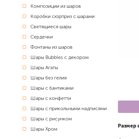
Композиции из шаров
Коробки сюрприз с шарами
Светящиеся шары
Сердечки
Фонтаны из шаров
Шары Bubbles с декором
Шары Агаты
Шары без гелия
Шары с бантиками
Шары с конфетти
Шары с прикольными надписями
Шары с рисунком
Размер 
Шары Хром