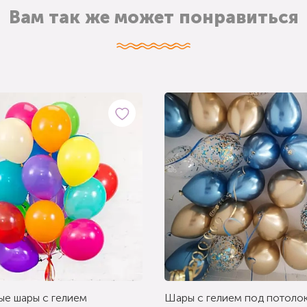
Вам так же может понравиться
ые шары с гелием
Шары с гелием под потолок