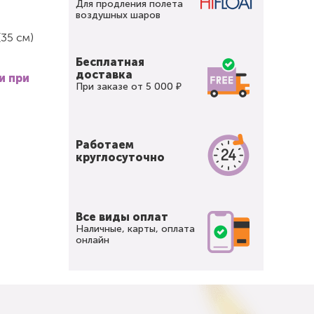
Для продления полета
воздушных шаров
35 см)
Бесплатная
доставка
и при
При заказе от 5 000 ₽
Работаем
круглосуточно
Все виды оплат
Наличные, карты, оплата
онлайн