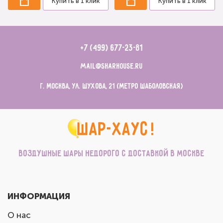
Купить в 1 клик
Купить в 1 клик
+7 (499) 677-23-81
mail@sharhouse.ru
г. Москва, ул. Шухова, 21 (метро Шаболовская)
Воздушные шары недорого с доставкой в Москве
ИНФОРМАЦИЯ
О нас