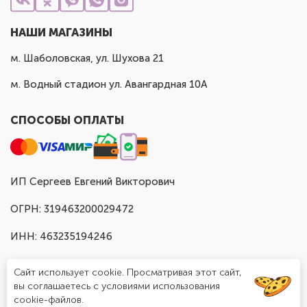
НАШИ МАГАЗИНЫ
м. Шаболовская, ул. Шухова 21
м. Водный стадион ул. Авангардная 10А
СПОСОБЫ ОПЛАТЫ
ИП Сергеев Евгений Викторович
ОГРН: 319463200029472
ИНН: 463235194246
Сайт использует cookie. Просматривая этот сайт,
вы соглашаетесь с условиями использования
cookie-файлов.