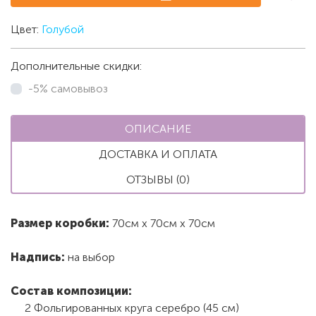
Цвет:
Голубой
Дополнительные скидки:
-5% самовывоз
ОПИСАНИЕ
ДОСТАВКА И ОПЛАТА
ОТЗЫВЫ (0)
Размер коробки:
70см х 70см х 70см
Надпись:
на выбор
Состав композиции:
2 Фольгированных круга серебро (45 см)