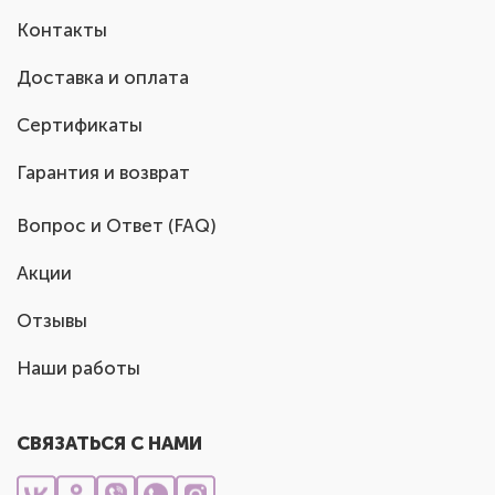
Контакты
Доставка и оплата
Сертификаты
Гарантия и возврат
Вопрос и Ответ (FAQ)
Акции
Отзывы
Наши работы
СВЯЗАТЬСЯ С НАМИ