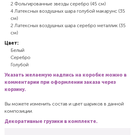
2 Фольгированные звезды серебро (45 см)
4 Латексных воздушных шара голубой макарунс (35
см)
2 Латексных воздушных шара серебро металлик (35
см)
Цвет:
Белый
Серебро
Голубой
Указать желаемую надпись на коробке можно в
комментарии при оформлении заказа через
корзину.
Вы можете изменить состав и цвет шариков в данной
композиции.
Декоративные грузики в комплекте.