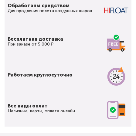
Обработаны средством
Для продления полета воздушных шаров
Бесплатная доставка
При заказе от 5 000 ₽
Работаем круглосуточно
Все виды оплат
Наличные, карты, оплата онлайн