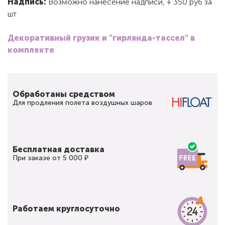
Надпись:
Возможно нанесение надписи, + 350 руб за
шт
Декоративный грузик и "гирлянда-тассел" в
комплекте
Обработаны средством
Для продления полета воздушных шаров
Бесплатная доставка
При заказе от 5 000 ₽
Работаем круглосуточно