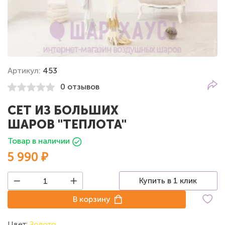
Артикул:
453
0 отзывов
СЕТ ИЗ БОЛЬШИХ
ШАРОВ "ТЕПЛОТА"
Товар в наличии
5 990 ₽
Купить в 1 клик
В корзину
Цвет:
Золото