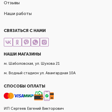
Отзывы
Наши работы
СВЯЗАТЬСЯ С НАМИ
НАШИ МАГАЗИНЫ
м. Шаболовская, ул. Шухова 21
м. Водный стадион ул. Авангардная 10А
СПОСОБЫ ОПЛАТЫ
ИП Сергеев Евгений Викторович