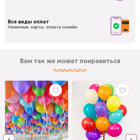
Все виды оплат
Наличные, карты, оплата онлайн
Вам так же может понравиться