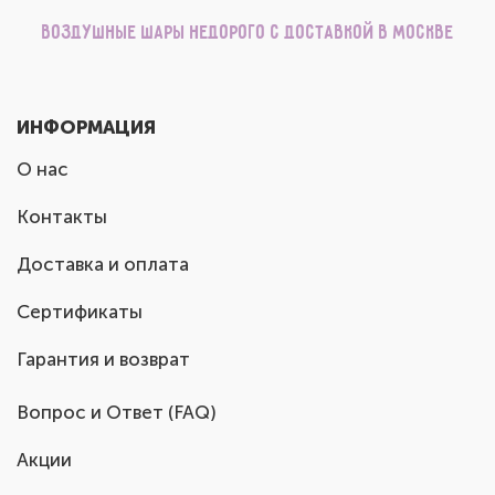
Воздушные шары недорого с доставкой в Москве
ИНФОРМАЦИЯ
О нас
Контакты
Доставка и оплата
Сертификаты
Гарантия и возврат
Вопрос и Ответ (FAQ)
Акции