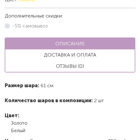
Дополнительные скидки:
-5% самовывоз
ОПИСАНИЕ
ДОСТАВКА И ОПЛАТА
ОТЗЫВЫ (0)
Размер шара:
61 см
Количество шаров в композиции:
2 шт
Цвет:
Золото
Белый