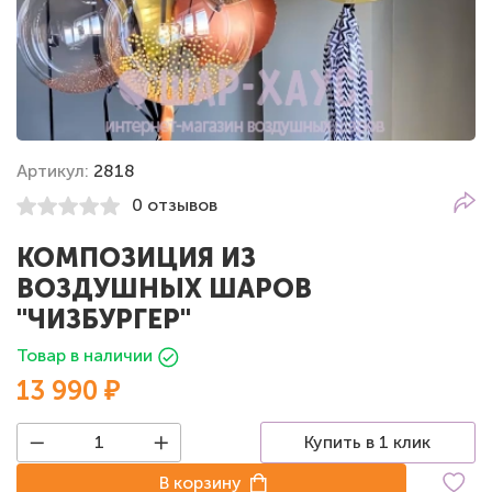
Артикул:
2818
0 отзывов
КОМПОЗИЦИЯ ИЗ
ВОЗДУШНЫХ ШАРОВ
"ЧИЗБУРГЕР"
Товар в наличии
13 990 ₽
Купить в 1 клик
В корзину