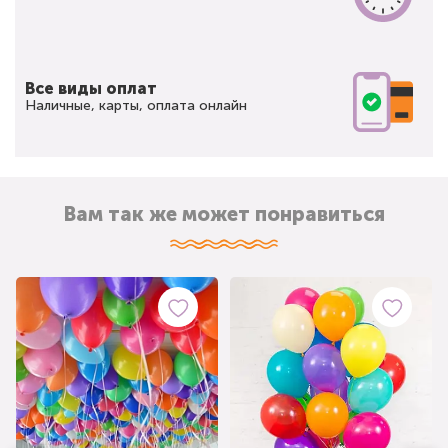
Все виды оплат
Наличные, карты, оплата онлайн
Вам так же может понравиться