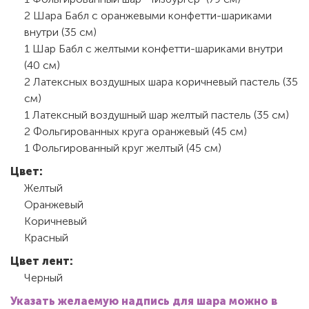
2 Шара Бабл с оранжевыми конфетти-шариками
внутри (35 см)
1 Шар Бабл с желтыми конфетти-шариками внутри
(40 см)
2 Латексных воздушных шара коричневый пастель (35
см)
1 Латексный воздушный шар желтый пастель (35 см)
2 Фольгированных круга оранжевый (45 см)
1 Фольгированный круг желтый (45 см)
Цвет:
Желтый
Оранжевый
Коричневый
Красный
Цвет лент:
Черный
Указать желаемую надпись для шара можно в