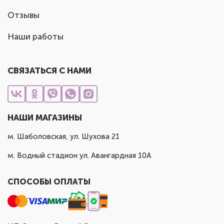
Отзывы
Наши работы
СВЯЗАТЬСЯ С НАМИ
НАШИ МАГАЗИНЫ
м. Шаболовская, ул. Шухова 21
м. Водный стадион ул. Авангардная 10А
СПОСОБЫ ОПЛАТЫ