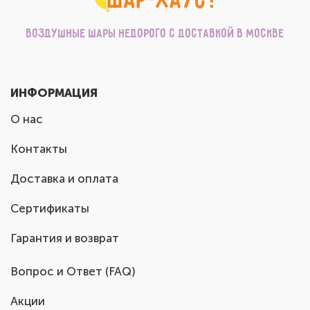
Воздушные шары недорого с доставкой в Москве
ИНФОРМАЦИЯ
О нас
Контакты
Доставка и оплата
Сертификаты
Гарантия и возврат
Вопрос и Ответ (FAQ)
Акции