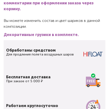
комментарии при оформлении заказа через
корзину.
Вы можете изменить состав и цвет шариков в данной
композиции.
Декоративные грузики в комплекте.
Обработаны средством
Для продления полета воздушных шаров
Бесплатная доставка
При заказе от 5 000 ₽
Работаем круглосуточно