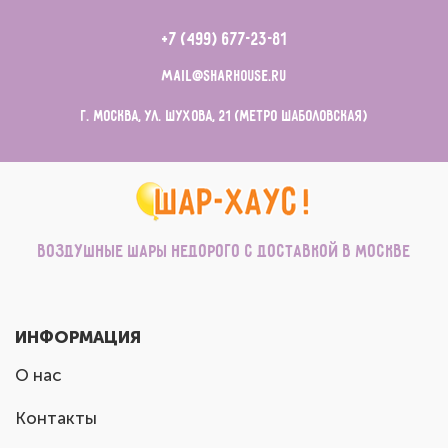
+7 (499) 677-23-81
mail@sharhouse.ru
г. Москва, ул. Шухова, 21 (метро Шаболовская)
Воздушные шары недорого с доставкой в Москве
ИНФОРМАЦИЯ
О нас
Контакты