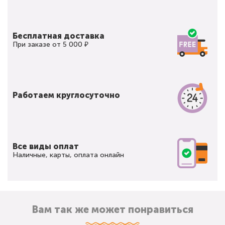
Бесплатная доставка
При заказе от 5 000 ₽
Работаем круглосуточно
Все виды оплат
Наличные, карты, оплата онлайн
Вам так же может понравиться