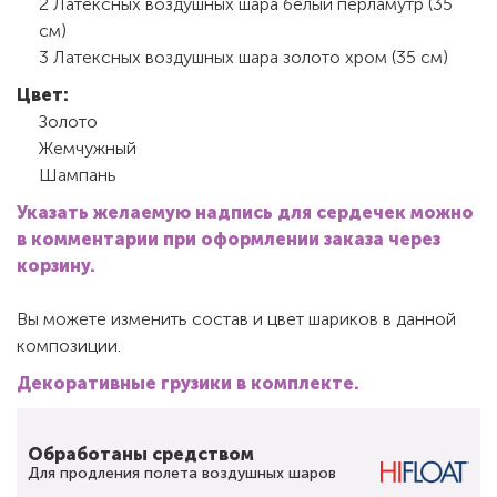
2 Латексных воздушных шара белый перламутр (35
см)
3 Латексных воздушных шара золото хром (35 см)
Цвет:
Золото
Жемчужный
Шампань
Указать желаемую надпись для сердечек можно
в комментарии при оформлении заказа через
корзину.
Вы можете изменить состав и цвет шариков в данной
композиции.
Декоративные грузики в комплекте.
Обработаны средством
Для продления полета воздушных шаров