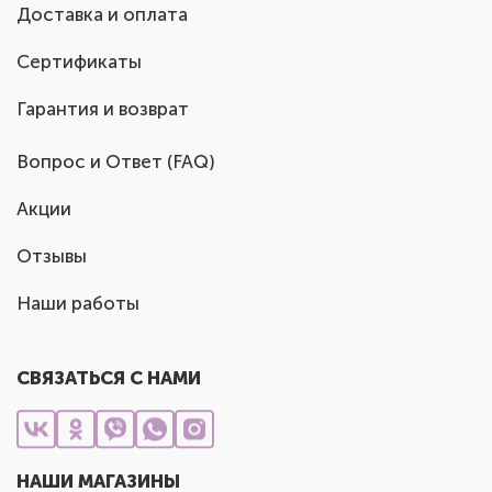
Доставка и оплата
Сертификаты
Гарантия и возврат
Вопрос и Ответ (FAQ)
Акции
Отзывы
Наши работы
СВЯЗАТЬСЯ С НАМИ
НАШИ МАГАЗИНЫ