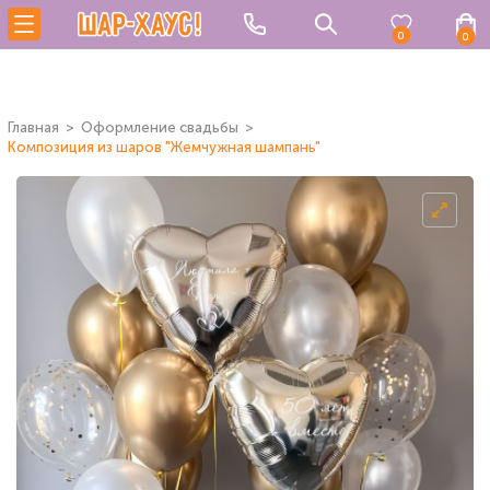
0
0
Главная
Оформление свадьбы
Композиция из шаров "Жемчужная шампань"