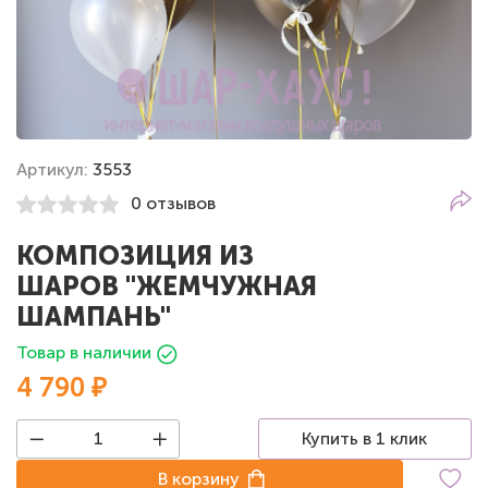
Артикул:
3553
0 отзывов
КОМПОЗИЦИЯ ИЗ
ШАРОВ "ЖЕМЧУЖНАЯ
ШАМПАНЬ"
Товар в наличии
4 790 ₽
Купить в 1 клик
В корзину