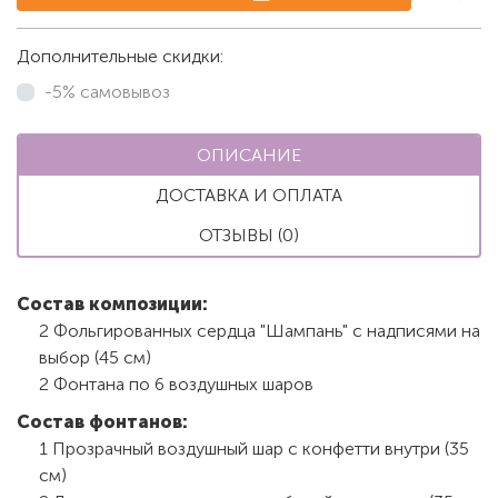
Дополнительные скидки:
-5% самовывоз
ОПИСАНИЕ
ДОСТАВКА И ОПЛАТА
ОТЗЫВЫ (0)
Состав композиции:
2 Фольгированных сердца "Шампань" с надписями на
выбор (45 см)
2 Фонтана по 6 воздушных шаров
Состав фонтанов:
1 Прозрачный воздушный шар с конфетти внутри (35
см)