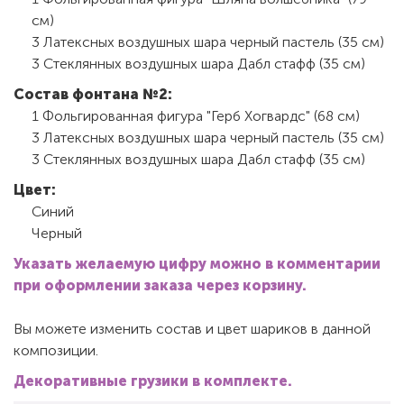
см)
3 Латексных воздушных шара черный пастель (35 см)
3 Стеклянных воздушных шара Дабл стафф (35 см)
Состав фонтана №2:
1 Фольгированная фигура "Герб Хогвардс" (68 см)
3 Латексных воздушных шара черный пастель (35 см)
3 Стеклянных воздушных шара Дабл стафф (35 см)
Цвет:
Синий
Черный
Указать желаемую цифру можно в комментарии
при оформлении заказа через корзину.
Вы можете изменить состав и цвет шариков в данной
композиции.
Декоративные грузики в комплекте.