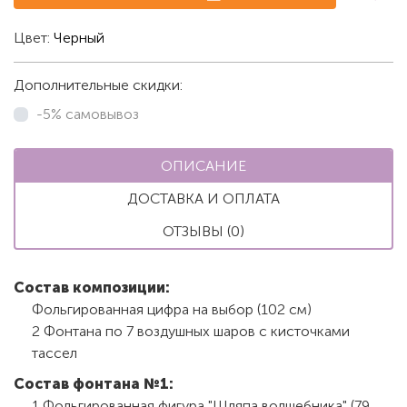
Цвет:
Черный
Дополнительные скидки:
-5% самовывоз
ОПИСАНИЕ
ДОСТАВКА И ОПЛАТА
ОТЗЫВЫ (0)
Состав композиции:
Фольгированная цифра на выбор (102 см)
2 Фонтана по 7 воздушных шаров с кисточками
тассел
Состав фонтана №1:
1 Фольгированная фигура "Шляпа волшебника" (79