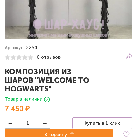
Артикул:
2254
0 отзывов
КОМПОЗИЦИЯ ИЗ
ШАРОВ "WELCOME TO
HOGWARTS"
Товар в наличии
7 450 ₽
Купить в 1 клик
В корзину