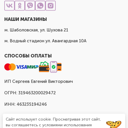
НАШИ МАГАЗИНЫ
м. Шаболовская, ул. Шухова 21
м. Водный стадион ул. Авангардная 10А
СПОСОБЫ ОПЛАТЫ
ИП Сергеев Евгений Викторович
ОГРН: 319463200029472
ИНН: 463235194246
Сайт использует cookie. Просматривая этот сайт,
вы соглашаетесь с условиями использования