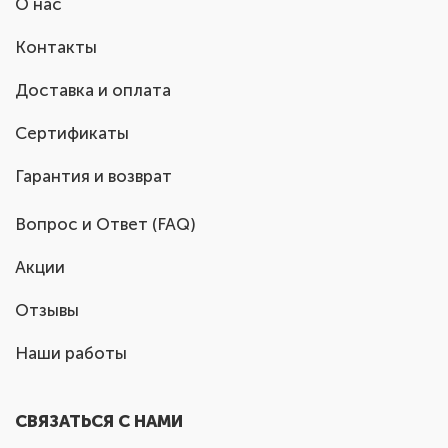
О нас
Контакты
Доставка и оплата
Сертификаты
Гарантия и возврат
Вопрос и Ответ (FAQ)
Акции
Отзывы
Наши работы
СВЯЗАТЬСЯ С НАМИ