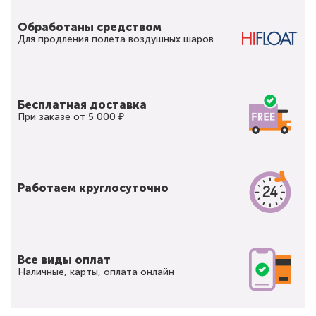
Обработаны средством
Для продления полета воздушных шаров
Бесплатная доставка
При заказе от 5 000 ₽
Работаем круглосуточно
Все виды оплат
Наличные, карты, оплата онлайн