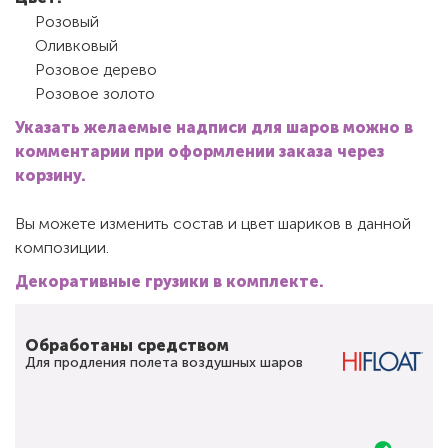
Розовый
Оливковый
Розовое дерево
Розовое золото
Указать желаемые надписи для шаров можно в
комментарии при оформлении заказа через
корзину.
Вы можете изменить состав и цвет шариков в данной
композиции.
Декоративные грузики в комплекте.
Обработаны средством
Для продления полета воздушных шаров