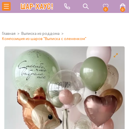
0
0
Главная
Выписка из роддома
Композиция из шаров "Выписка с олененком"