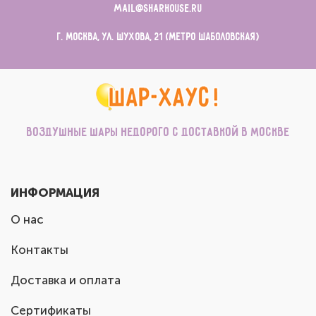
mail@sharhouse.ru
г. Москва, ул. Шухова, 21 (метро Шаболовская)
Воздушные шары недорого с доставкой в Москве
ИНФОРМАЦИЯ
О нас
Контакты
Доставка и оплата
Сертификаты