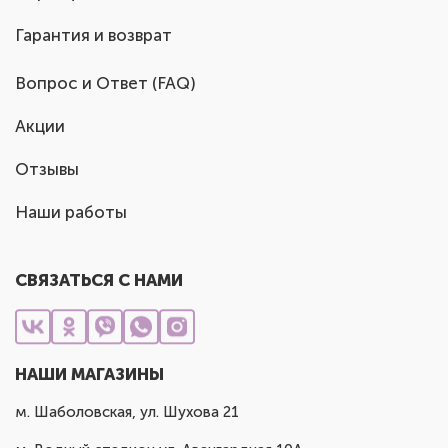
Гарантия и возврат
Вопрос и Ответ (FAQ)
Акции
Отзывы
Наши работы
СВЯЗАТЬСЯ С НАМИ
НАШИ МАГАЗИНЫ
м. Шаболовская, ул. Шухова 21