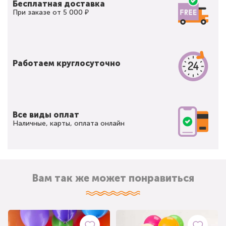
Бесплатная доставка
При заказе от 5 000 ₽
Работаем круглосуточно
Все виды оплат
Наличные, карты, оплата онлайн
Вам так же может понравиться