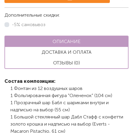
Дополнительные скидки:
-5% самовывоз
ОПИСАНИЕ
ДОСТАВКА И ОПЛАТА
ОТЗЫВЫ (0)
Состав композиции:
1 Фонтан из 12 воздушных шаров
1 Фольгированная фигура "Олененок" (104 см)
1 Прозрачный шар Бабл с шариками внутри и
надписью на выбор (55 см)
1 Большой стеклянный шар Дабл Стафф с конфетти
золото крошка и надписью на выбор (Everts -
Macaron Pistachio, 61 см)