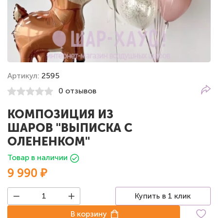
Артикул:
2595
0 отзывов
КОМПОЗИЦИЯ ИЗ
ШАРОВ "ВЫПИСКА С
ОЛЕНЕНКОМ"
Товар в наличии
9 990 ₽
Купить в 1 клик
В корзину