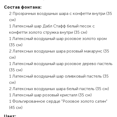
Состав фонтана:
2 Прозрачных воздушных шара с конфетти внутри (35
см)
1 Латексный шар Дабл Стафф белый песок с
конфетти золото стружка внутри (35 см)
1 Латексный воздушный шар розовое золото хром
(35 см)
2 Латексных воздушных шара розовый макарунс (35
см)
1 Латексный воздушный шар розовое дерево пастель
(35 см)
1 Латексный воздушный шар оливковый пастель (35
см)
2 Латексных воздушных шара белый пастель (35 см)
1 Латексный шар розовый кристалл (35 см)
1 Фольгированное сердце "Розовое золото сатин"
(45 см)
Цвет: