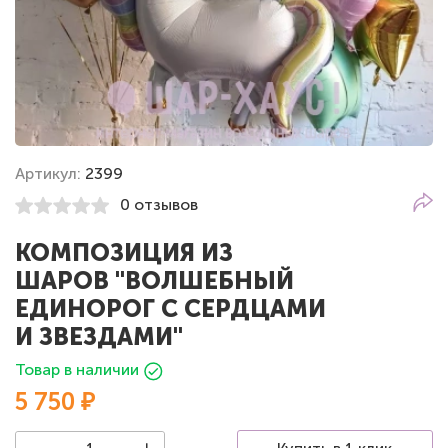
Артикул:
2399
0 отзывов
КОМПОЗИЦИЯ ИЗ
ШАРОВ "ВОЛШЕБНЫЙ
ЕДИНОРОГ С СЕРДЦАМИ
И ЗВЕЗДАМИ"
Товар в наличии
5 750 ₽