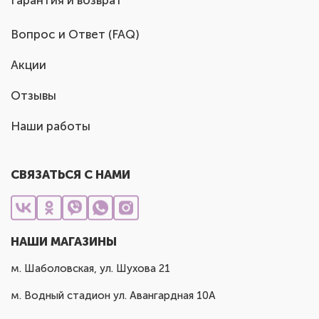
Гарантия и возврат
Вопрос и Ответ (FAQ)
Акции
Отзывы
Наши работы
СВЯЗАТЬСЯ С НАМИ
НАШИ МАГАЗИНЫ
м. Шаболовская, ул. Шухова 21
м. Водный стадион ул. Авангардная 10А