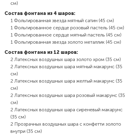
см)
Состав фонтана из 4 шаров:
1 Фольгированная звезда мятный сатин (45 см)
1 Фольгированное сердце розовый пастель (45 см)
1 Фольгированное сердце мятный пастель (45 см)
1 Фольгированная звезда золото металлик (45 см)
Состав фонтана из 12 шаров:
2 Латексных воздушных шара золото хром (35 см)
2 Латексных воздушных шара мятный макарунс (35
см)
2 Латексных воздушных шара желтый макарунс (35
см)
2 Латексных воздушных шара розовый макарунс (35
см)
2 Латексных воздушных шара сиреневый макарунс
(35 см)
2 Прозрачных воздушных шара с конфетти золото
внутри (35 см)