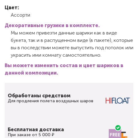
Цвет:
Ассорти
Декоративные грузики в комплекте
.
Мы можем привезти данные шарики как в виде
букета, так и в распущенном виде (в пакете), которые
вы в последствии можете выпустить под потолок или
украсить ими комнату самостоятельно.
Вы можете изменить состав и цвет шариков в
данной композиции.
Обработаны средством
Для продления полета воздушных шаров
Бесплатная доставка
При заказе от 5 000 ₽