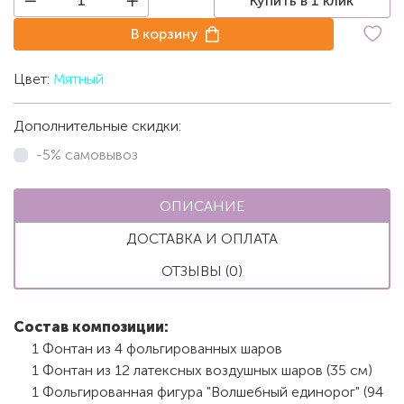
Купить в 1 клик
В корзину
Цвет:
Мятный
Дополнительные скидки:
-5% самовывоз
ОПИСАНИЕ
ДОСТАВКА И ОПЛАТА
ОТЗЫВЫ (0)
Состав композиции:
1 Фонтан из 4 фольгированных шаров
1 Фонтан из 12 латексных воздушных шаров (35 см)
1 Фольгированная фигура "Волшебный единорог" (94