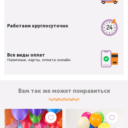
Работаем круглосуточно
Все виды оплат
Наличные, карты, оплата онлайн
Вам так же может понравиться