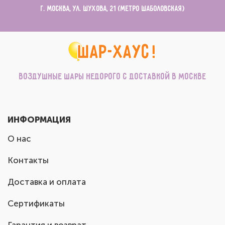
г. Москва, ул. Шухова, 21 (метро Шаболовская)
Воздушные шары недорого с доставкой в Москве
ИНФОРМАЦИЯ
О нас
Контакты
Доставка и оплата
Сертификаты