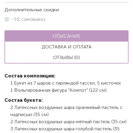
Дополнительные скидки:
-5% самовывоз
ОПИСАНИЕ
ДОСТАВКА И ОПЛАТА
ОТЗЫВЫ (0)
Состав композиции:
1 Букет из 7 шаров с гирляндой тассел, 5 кисточек
1 Фольгированная фигура "Компот" (122 см)
Состав букета:
2 Латексных воздушных шара оранжевый пастель с
надписью (35 см)
2 Латексных воздушных шара мятный пастель (35 см)
3 Латексных воздушных шара голубой пастель (35