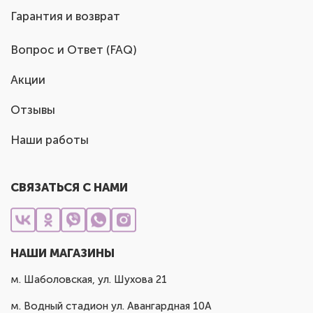
Гарантия и возврат
Вопрос и Ответ (FAQ)
Акции
Отзывы
Наши работы
СВЯЗАТЬСЯ С НАМИ
НАШИ МАГАЗИНЫ
м. Шаболовская, ул. Шухова 21
м. Водный стадион ул. Авангардная 10А