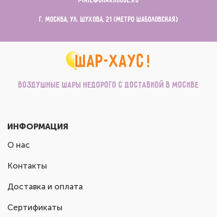
mail@sharhouse.ru
г. Москва, ул. Шухова, 21 (метро Шаболовская)
Воздушные шары недорого с доставкой в Москве
ИНФОРМАЦИЯ
О нас
Контакты
Доставка и оплата
Сертификаты