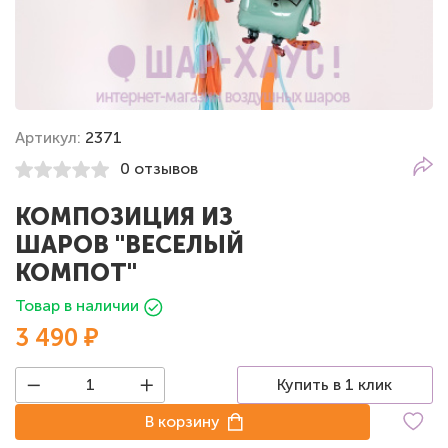
Артикул:
2371
0 отзывов
КОМПОЗИЦИЯ ИЗ
ШАРОВ "ВЕСЕЛЫЙ
КОМПОТ"
Товар в наличии
3 490 ₽
Купить в 1 клик
В корзину