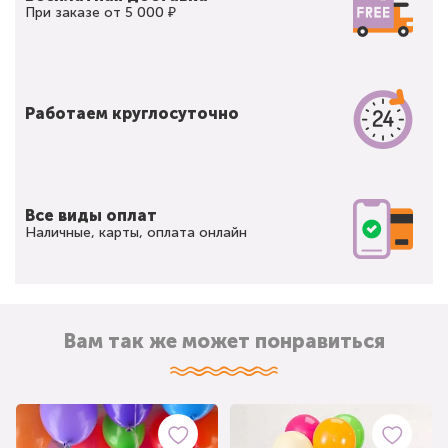
При заказе от 5 000 ₽
Работаем круглосуточно
Все виды оплат
Наличные, карты, оплата онлайн
Вам так же может понравиться