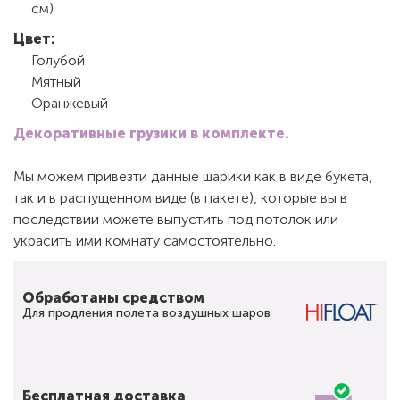
см)
Цвет:
Голубой
Мятный
Оранжевый
Декоративные грузики в комплекте.
Мы можем привезти данные шарики как в виде букета,
так и в распущенном виде (в пакете), которые вы в
последствии можете выпустить под потолок или
украсить ими комнату самостоятельно.
Обработаны средством
Для продления полета воздушных шаров
Бесплатная доставка