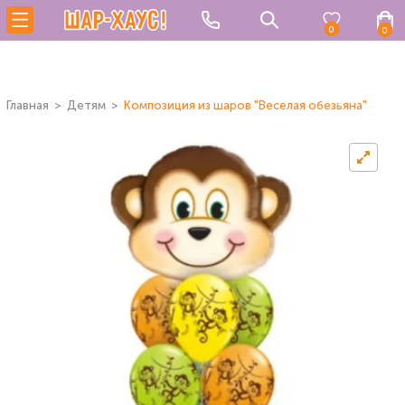
0
0
Главная
Детям
Композиция из шаров "Веселая обезьяна"