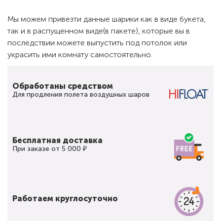
Мы можем привезти данные шарики как в виде букета,
так и в распущенном виде(в пакете), которые вы в
последствии можете выпустить под потолок или
украсить ими комнату самостоятельно.
Обработаны средством
Для продления полета воздушных шаров
Бесплатная доставка
При заказе от 5 000 ₽
Работаем круглосуточно