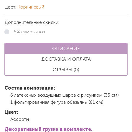
Цвет:
Коричневый
Дополнительные скидки:
-5% самовывоз
ОПИСАНИЕ
ДОСТАВКА И ОПЛАТА
ОТЗЫВЫ (0)
Состав композиции:
6 латексных воздушных шаров с рисунком (35 см)
1 фольгированная фигура обезьяны (81 см)
Цвет:
Ассорти
Декоративный грузик в комплекте.