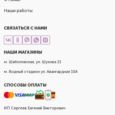
Наши работы
СВЯЗАТЬСЯ С НАМИ
НАШИ МАГАЗИНЫ
м. Шаболовская, ул. Шухова 21
м. Водный стадион ул. Авангардная 10А
СПОСОБЫ ОПЛАТЫ
ИП Сергеев Евгений Викторович