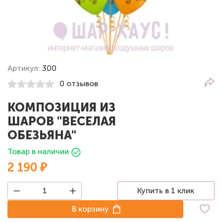
Артикул:
300
0 отзывов
КОМПОЗИЦИЯ ИЗ
ШАРОВ "ВЕСЕЛАЯ
ОБЕЗЬЯНА"
Товар в наличии
2 190 ₽
Купить в 1 клик
В корзину