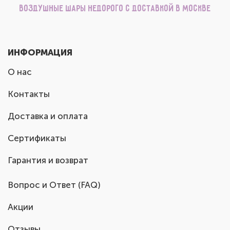
Воздушные шары недорого с доставкой в Москве
ИНФОРМАЦИЯ
О нас
Контакты
Доставка и оплата
Сертификаты
Гарантия и возврат
Вопрос и Ответ (FAQ)
Акции
Отзывы