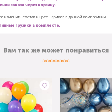
нии заказа через корзину.
е изменить состав и цвет шариков в данной композиции.
ивные грузики в комплекте.
Вам так же может понравиться