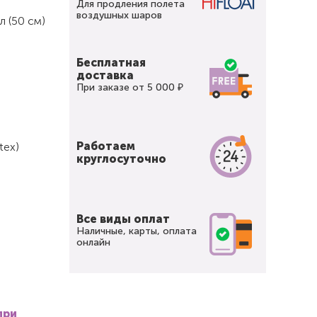
Для продления полета
воздушных шаров
л (50 см)
Бесплатная
доставка
При заказе от 5 000 ₽
Работаем
tex)
круглосуточно
Все виды оплат
Наличные, карты, оплата
онлайн
при