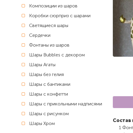
Композиции из шаров
Коробки сюрприз с шарами
Светящиеся шары
Сердечки
Фонтаны из шаров
Шары Bubbles с декором
Шары Агаты
Шары без гелия
Шары с бантиками
Шары с конфетти
Шары с прикольными надписями
Шары с рисунком
Состав 
Шары Хром
1 Фон