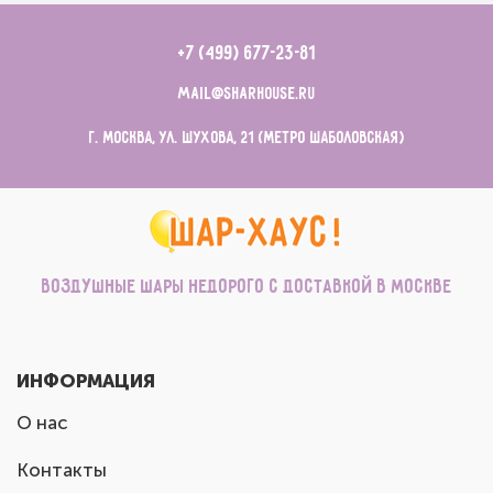
+7 (499) 677-23-81
mail@sharhouse.ru
г. Москва, ул. Шухова, 21 (метро Шаболовская)
Воздушные шары недорого с доставкой в Москве
ИНФОРМАЦИЯ
О нас
Контакты