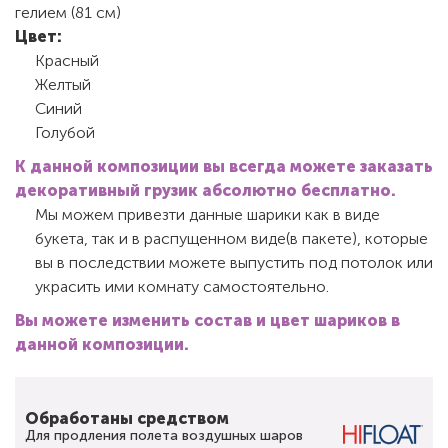
гелием (81 см)
Цвет:
Красный
Желтый
Синий
Голубой
К данной композиции вы всегда можете заказать
декоративный грузик абсолютно бесплатно.
Мы можем привезти данные шарики как в виде
букета, так и в распущенном виде(в пакете), которые
вы в последствии можете выпустить под потолок или
украсить ими комнату самостоятельно.
Вы можете изменить состав и цвет шариков в
данной композиции.
Обработаны средством
Для продления полета воздушных шаров