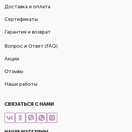
Доставка и оплата
Сертификаты
Гарантия и возврат
Вопрос и Ответ (FAQ)
Акции
Отзывы
Наши работы
СВЯЗАТЬСЯ С НАМИ
НАШИ МАГАЗИНЫ