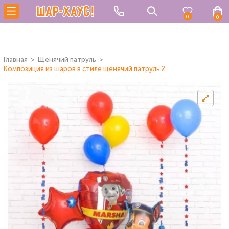
0
0
Главная
Щенячий патруль
Композиция из шаров в стиле щенячий патруль 2