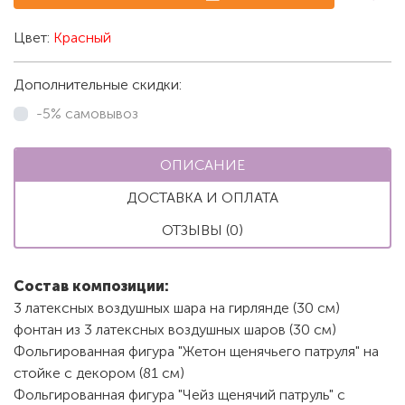
Цвет:
Красный
Дополнительные скидки:
-5% самовывоз
ОПИСАНИЕ
ДОСТАВКА И ОПЛАТА
ОТЗЫВЫ (0)
Состав композиции:
3 латексных воздушных шара на гирлянде (30 см)
фонтан из 3 латексных воздушных шаров (30 см)
Фольгированная фигура "Жетон щенячьего патруля" на
стойке с декором (81 см)
Фольгированная фигура "Чейз щенячий патруль" с