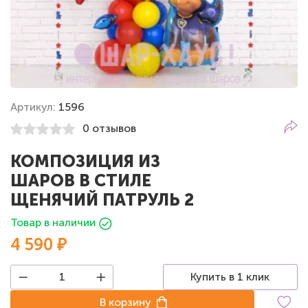
Артикул:
1596
0 отзывов
КОМПОЗИЦИЯ ИЗ
ШАРОВ В СТИЛЕ
ЩЕНЯЧИЙ ПАТРУЛЬ 2
Товар в наличии
4 590 ₽
Купить в 1 клик
В корзину