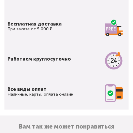
Бесплатная доставка
При заказе от 5 000 ₽
Работаем круглосуточно
Все виды оплат
Наличные, карты, оплата онлайн
Вам так же может понравиться