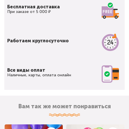
Бесплатная доставка
При заказе от 5 000 ₽
Работаем круглосуточно
Все виды оплат
Наличные, карты, оплата онлайн
Вам так же может понравиться