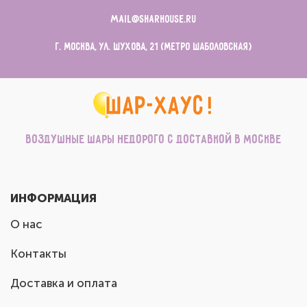
mail@sharhouse.ru
г. Москва, ул. Шухова, 21 (метро Шаболовская)
Воздушные шары недорого с доставкой в Москве
ИНФОРМАЦИЯ
О нас
Контакты
Доставка и оплата