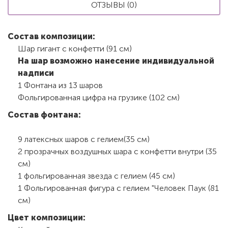
ОТЗЫВЫ (0)
Состав композиции:
Шар гигант с конфетти (91 см)
На шар возможно нанесение индивидуальной
надписи
1 Фонтана из 13 шаров
Фольгированная цифра на грузике (102 см)
Состав фонтана:
9 латексных шаров с гелием(35 см)
2 прозрачных воздушных шара с конфетти внутри (35
см)
1 фольгированная звезда с гелием (45 см)
1 Фольгированная фигура с гелием "Человек Паук (81
см)
Цвет композиции: