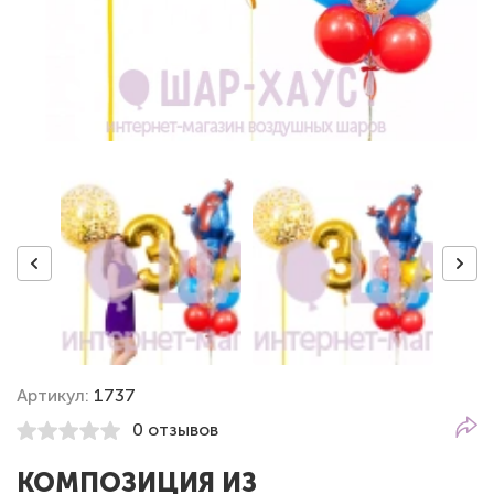
Артикул:
1737
0 отзывов
КОМПОЗИЦИЯ ИЗ