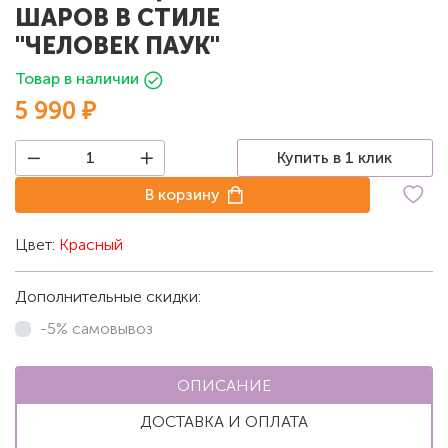
ШАРОВ В СТИЛЕ
"ЧЕЛОВЕК ПАУК"
Товар в наличии
5 990 ₽
Купить в 1 клик
В корзину
Цвет:
Красный
Дополнительные скидки:
-5% самовывоз
ОПИСАНИЕ
ДОСТАВКА И ОПЛАТА