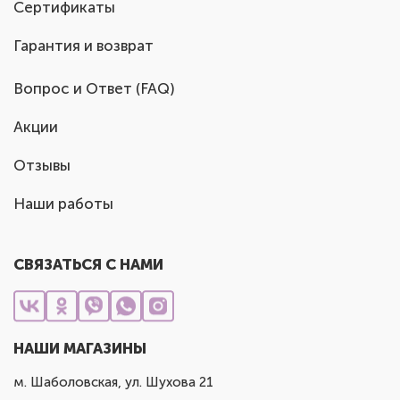
Сертификаты
Гарантия и возврат
Вопрос и Ответ (FAQ)
Акции
Отзывы
Наши работы
СВЯЗАТЬСЯ С НАМИ
НАШИ МАГАЗИНЫ
м. Шаболовская, ул. Шухова 21