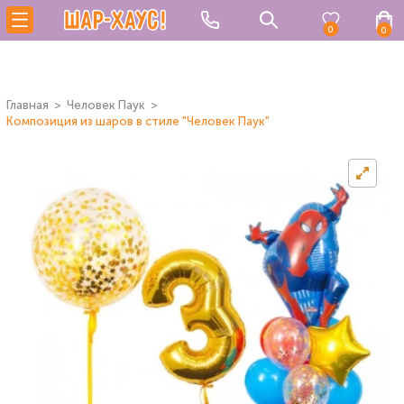
0
0
Главная
Человек Паук
Композиция из шаров в стиле "Человек Паук"