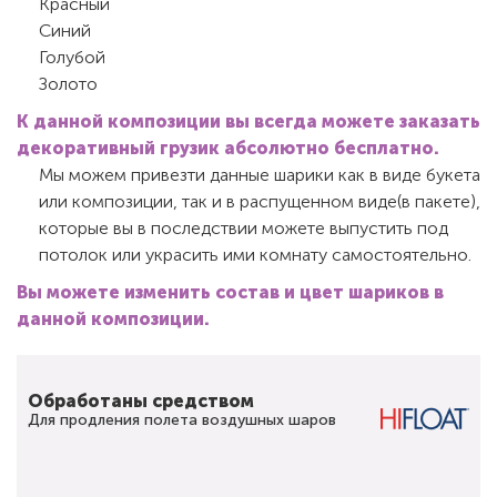
Красный
Синий
Голубой
Золото
К данной композиции вы всегда можете заказать
декоративный грузик абсолютно бесплатно.
Мы можем привезти данные шарики как в виде букета
или композиции, так и в распущенном виде(в пакете),
которые вы в последствии можете выпустить под
потолок или украсить ими комнату самостоятельно.
Вы можете изменить состав и цвет шариков в
данной композиции.
Обработаны средством
Для продления полета воздушных шаров