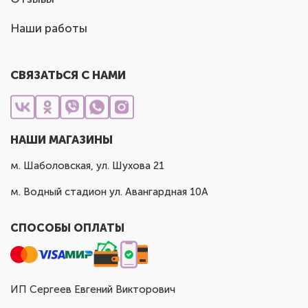
Наши работы
СВЯЗАТЬСЯ С НАМИ
НАШИ МАГАЗИНЫ
м. Шаболовская, ул. Шухова 21
м. Водный стадион ул. Авангардная 10А
СПОСОБЫ ОПЛАТЫ
ИП Сергеев Евгений Викторович