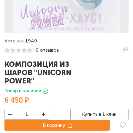
Артикул:
1949
0 отзывов
КОМПОЗИЦИЯ ИЗ
ШАРОВ "UNICORN
POWER"
Товар в наличии
6 450 ₽
Купить в 1 клик
В корзину