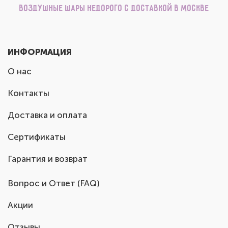
Воздушные шары недорого с доставкой в Москве
ИНФОРМАЦИЯ
О нас
Контакты
Доставка и оплата
Сертификаты
Гарантия и возврат
Вопрос и Ответ (FAQ)
Акции
Отзывы