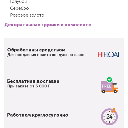
Голубой
Серебро
Розовое золото
Декоративные грузики в комплекте
Обработаны средством
Для продления полета воздушных шаров
Бесплатная доставка
При заказе от 5 000 ₽
Работаем круглосуточно