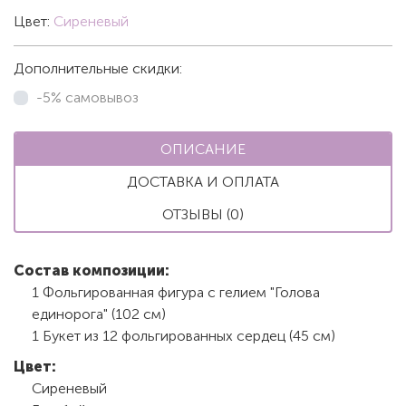
Цвет:
Сиреневый
Дополнительные скидки:
-5% самовывоз
ОПИСАНИЕ
ДОСТАВКА И ОПЛАТА
ОТЗЫВЫ (0)
Состав композиции:
1 Фольгированная фигура с гелием "Голова
единорога" (102 см)
1 Букет из 12 фольгированных сердец (45 см)
Цвет:
Сиреневый