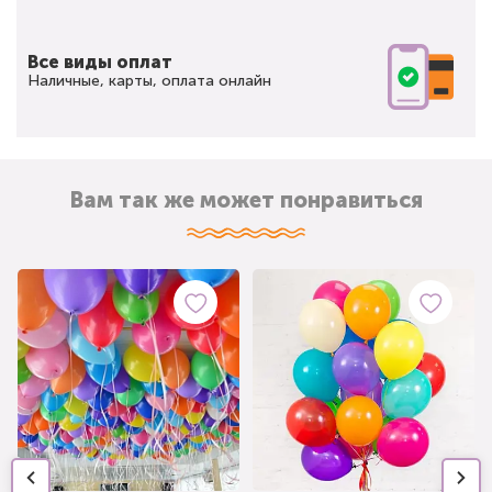
Все виды оплат
Наличные, карты, оплата онлайн
Вам так же может понравиться