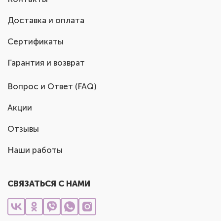
Доставка и оплата
Сертификаты
Гарантия и возврат
Вопрос и Ответ (FAQ)
Акции
Отзывы
Наши работы
СВЯЗАТЬСЯ С НАМИ