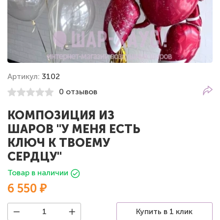
Артикул:
3102
0 отзывов
КОМПОЗИЦИЯ ИЗ
ШАРОВ "У МЕНЯ ЕСТЬ
КЛЮЧ К ТВОЕМУ
СЕРДЦУ"
Товар в наличии
6 550 ₽
Купить в 1 клик