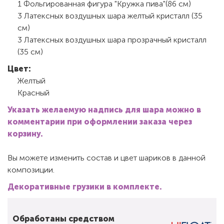
1 Фольгированная фигура "Кружка пива"(86 см)
3 Латексных воздушных шара желтый кристалл (35
см)
3 Латексных воздушных шара прозрачный кристалл
(35 см)
Цвет:
Желтый
Красный
Указать желаемую надпись для шара можно в
комментарии при оформлении заказа через
корзину.
Вы можете изменить состав и цвет шариков в данной
композиции.
Декоративные грузики в комплекте.
Обработаны средством