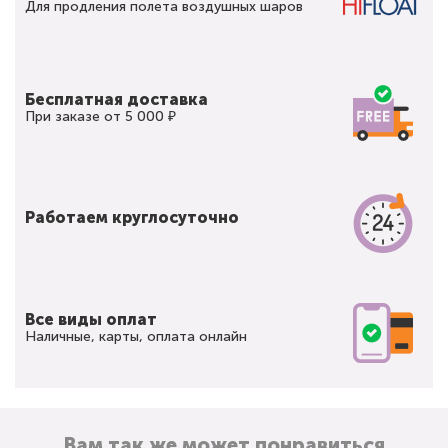
Для продления полета воздушных шаров
Бесплатная доставка
При заказе от 5 000 ₽
Работаем круглосуточно
Все виды оплат
Наличные, карты, оплата онлайн
Вам так же может понравиться