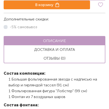
В корзину
Дополнительные скидки:
-5% самовывоз
ОПИСАНИЕ
ДОСТАВКА И ОПЛАТА
ОТЗЫВЫ (0)
Состав композиции:
1 Большая фольгированная звезда с надписью на
выбор и гирляндой тассел (91 см)
1 Фольгированная фигура "Лобстер" (99 см)
1 Фонтан из 7 воздушных шаров
Состав фонтана: