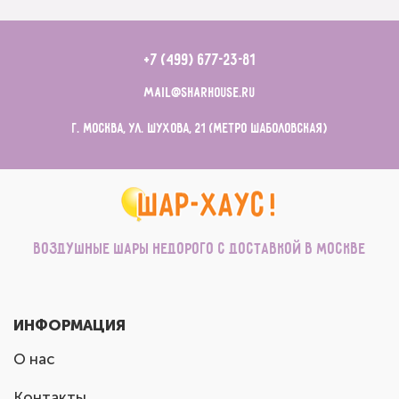
+7 (499) 677-23-81
mail@sharhouse.ru
г. Москва, ул. Шухова, 21 (метро Шаболовская)
Воздушные шары недорого с доставкой в Москве
ИНФОРМАЦИЯ
О нас
Контакты