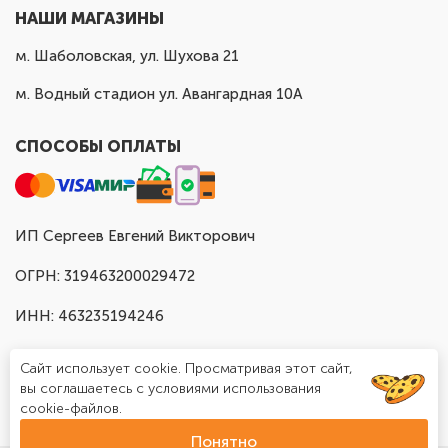
НАШИ МАГАЗИНЫ
м. Шаболовская, ул. Шухова 21
м. Водный стадион ул. Авангардная 10А
СПОСОБЫ ОПЛАТЫ
ИП Сергеев Евгений Викторович
ОГРН: 319463200029472
ИНН: 463235194246
Сайт использует cookie. Просматривая этот сайт,
вы соглашаетесь с условиями использования
cookie-файлов.
Понятно