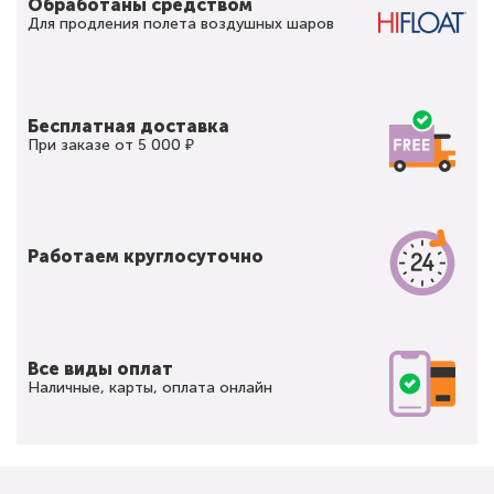
Обработаны средством
Для продления полета воздушных шаров
Бесплатная доставка
При заказе от 5 000 ₽
Работаем круглосуточно
Все виды оплат
Наличные, карты, оплата онлайн