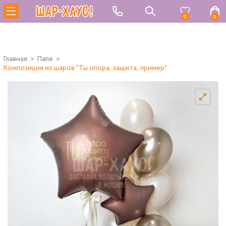
0
0
Главная
Папе
Композиция из шаров "Ты опора, защита, пример"