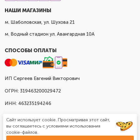
НАШИ МАГАЗИНЫ
м. Шаболовская, ул. Шухова 21
м. Водный стадион ул. Авангардная 10А
СПОСОБЫ ОПЛАТЫ
ИП Сергеев Евгений Викторович
ОГРН: 319463200029472
ИНН: 463235194246
Сайт использует cookie. Просматривая этот сайт,
вы соглашаетесь с условиями использования
cookie-файлов.