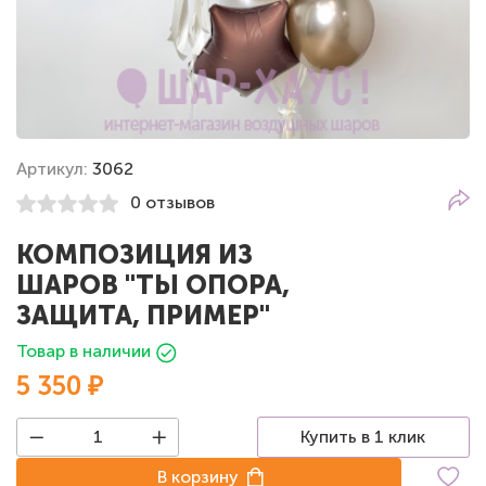
Артикул:
3062
0 отзывов
КОМПОЗИЦИЯ ИЗ
ШАРОВ "ТЫ ОПОРА,
ЗАЩИТА, ПРИМЕР"
Товар в наличии
5 350 ₽
Купить в 1 клик
В корзину