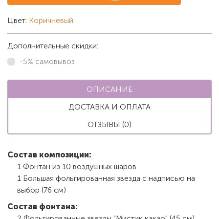
Цвет:
Коричневый
Дополнительные скидки:
-5% самовывоз
ОПИСАНИЕ
ДОСТАВКА И ОПЛАТА
ОТЗЫВЫ (0)
Состав композиции:
1 Фонтан из 10 воздушных шаров
1 Большая фольгированная звезда с надписью на
выбор (76 см)
Состав фонтана:
2 Фольгированные звезды "Мистик какао" (45 см)