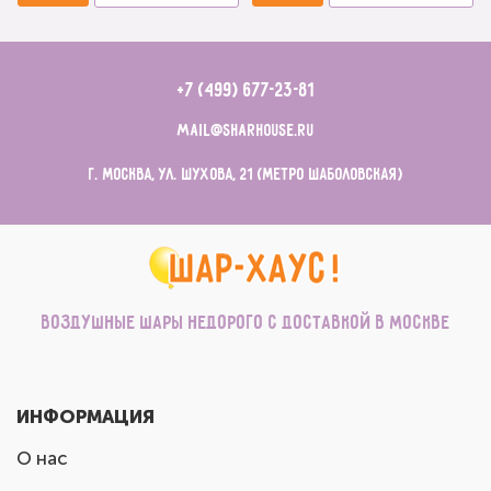
+7 (499) 677-23-81
mail@sharhouse.ru
г. Москва, ул. Шухова, 21 (метро Шаболовская)
Воздушные шары недорого с доставкой в Москве
ИНФОРМАЦИЯ
О нас