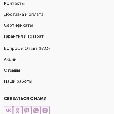
Контакты
Доставка и оплата
Сертификаты
Гарантия и возврат
Вопрос и Ответ (FAQ)
Акции
Отзывы
Наши работы
СВЯЗАТЬСЯ С НАМИ