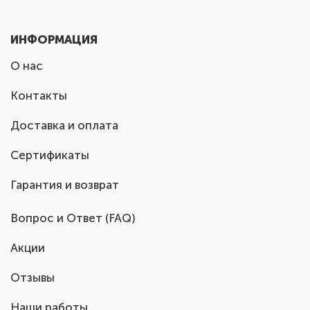
ИНФОРМАЦИЯ
О нас
Контакты
Доставка и оплата
Сертификаты
Гарантия и возврат
Вопрос и Ответ (FAQ)
Акции
Отзывы
Наши работы