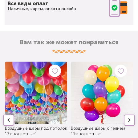
Все виды оплат
Наличные, карты, оплата онлайн
Вам так же может понравиться
Воздушные шары под потолок
Воздушные шары с гелием
"Разноцветные"
"Разноцветные"