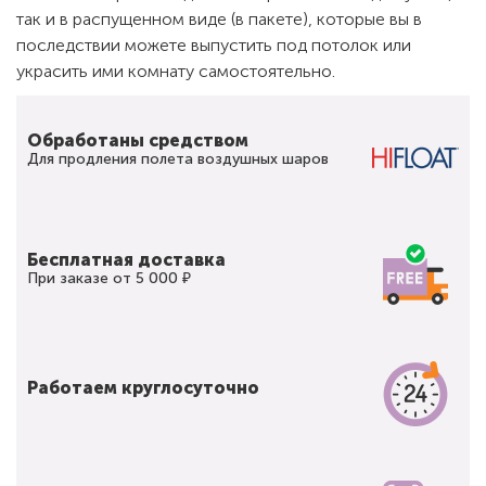
так и в распущенном виде (в пакете), которые вы в
последствии можете выпустить под потолок или
украсить ими комнату самостоятельно.
Обработаны средством
Для продления полета воздушных шаров
Бесплатная доставка
При заказе от 5 000 ₽
Работаем круглосуточно