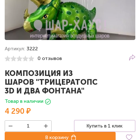
Артикул:
3222
0 отзывов
КОМПОЗИЦИЯ ИЗ
ШАРОВ "ТРИЦЕРАТОПС
3D И ДВА ФОНТАНА"
Товар в наличии
4 290 ₽
Купить в 1 клик
В корзину