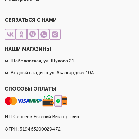
СВЯЗАТЬСЯ С НАМИ
НАШИ МАГАЗИНЫ
м. Шаболовская, ул. Шухова 21
м. Водный стадион ул. Авангардная 10А
СПОСОБЫ ОПЛАТЫ
ИП Сергеев Евгений Викторович
ОГРН: 319463200029472