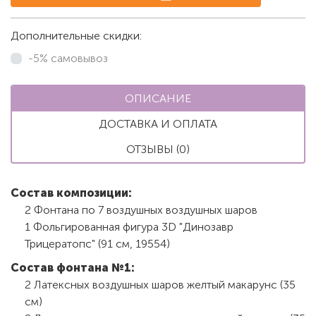
Дополнительные скидки:
-5% самовывоз
ОПИСАНИЕ
ДОСТАВКА И ОПЛАТА
ОТЗЫВЫ (0)
Состав композиции:
2 Фонтана по 7 воздушных воздушных шаров
1 Фольгированная фигура 3D "Динозавр
Трицератопс" (91 см, 19554)
Состав фонтана №1:
2 Латексных воздушных шаров желтый макарунс (35
см)