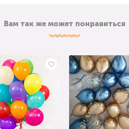
Вам так же может понравиться