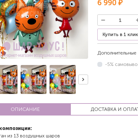
6 990 ₽
Купить в 1 кли
Дополнительные 
-5% самовыво
ОПИСАНИЕ
ДОСТАВКА И ОПЛА
композиции:
тан из 13 воздушных шаров