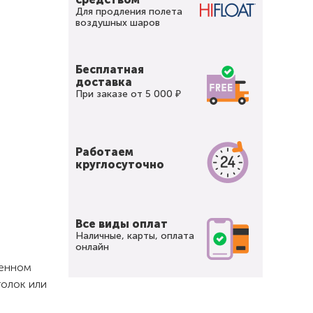
Для продления полета
воздушных шаров
Бесплатная
доставка
При заказе от 5 000 ₽
Работаем
круглосуточно
Все виды оплат
Наличные, карты, оплата
онлайн
щенном
толок или