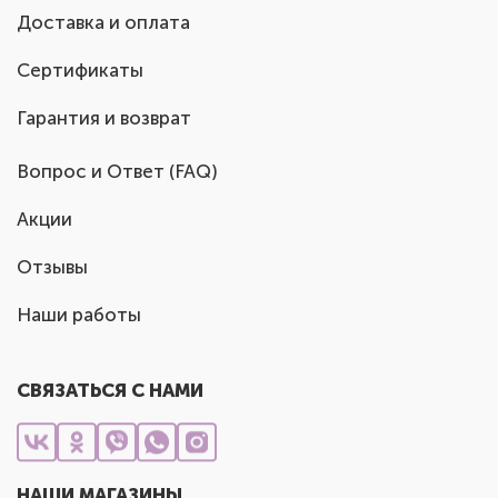
Доставка и оплата
Сертификаты
Гарантия и возврат
Вопрос и Ответ (FAQ)
Акции
Отзывы
Наши работы
СВЯЗАТЬСЯ С НАМИ
НАШИ МАГАЗИНЫ