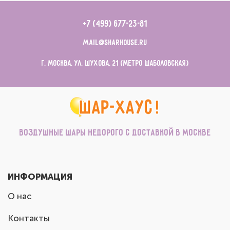
+7 (499) 677-23-81
mail@sharhouse.ru
г. Москва, ул. Шухова, 21 (метро Шаболовская)
Воздушные шары недорого с доставкой в Москве
ИНФОРМАЦИЯ
О нас
Контакты