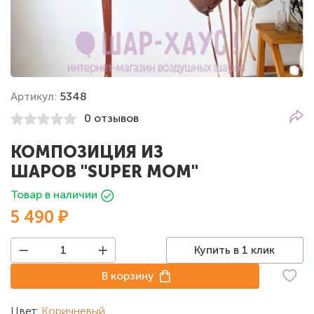
Артикул:
5348
0 отзывов
КОМПОЗИЦИЯ ИЗ
ШАРОВ "SUPER MOM"
Товар в наличии
5 490 ₽
Купить в 1 клик
В корзину
Цвет:
Коричневый