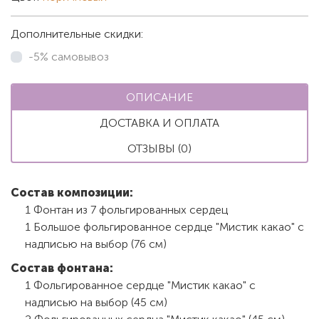
Дополнительные скидки:
-5% самовывоз
ОПИСАНИЕ
ДОСТАВКА И ОПЛАТА
ОТЗЫВЫ (0)
Состав композиции:
1 Фонтан из 7 фольгированных сердец
1 Большое фольгированное сердце "Мистик какао" с
надписью на выбор (76 см)
Состав фонтана:
1 Фольгированное сердце "Мистик какао" с
надписью на выбор (45 см)