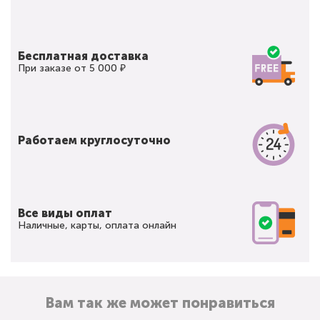
Бесплатная доставка
При заказе от 5 000 ₽
Работаем круглосуточно
Все виды оплат
Наличные, карты, оплата онлайн
Вам так же может понравиться