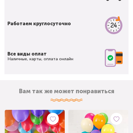
Работаем круглосуточно
Все виды оплат
Наличные, карты, оплата онлайн
Вам так же может понравиться