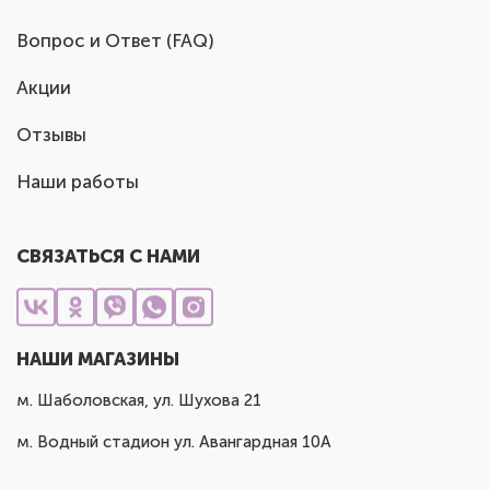
Вопрос и Ответ (FAQ)
Акции
Отзывы
Наши работы
СВЯЗАТЬСЯ С НАМИ
НАШИ МАГАЗИНЫ
м. Шаболовская, ул. Шухова 21
м. Водный стадион ул. Авангардная 10А