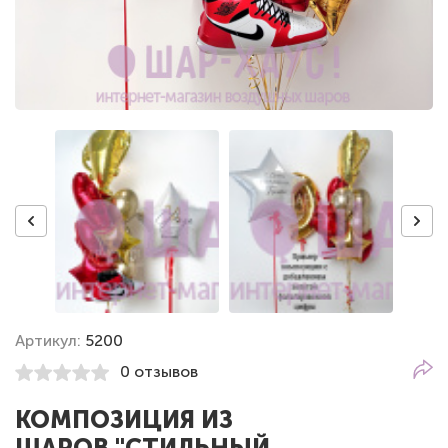
Артикул:
5200
0 отзывов
КОМПОЗИЦИЯ ИЗ
ШАРОВ "СТИЛЬНЫЙ