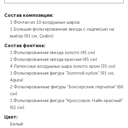
Состав композиции:
1 Фонтан из 10 воздушных шаров
1 Большая фольгированная звезда с надписью на
выбор (91 см, Grabo)
Состав фонтана:
1 Фольгированная звезда золото (45 см)
1 Фольгированная звезда красная (45 см)
4 Латексных воздушных шара золото хром (35 см)
1 Фольгированная фигура "Золотой кубок" (91 см,
Agura)
2 Фольгированные фигуры "Боксерские перчатки" (66
см)
1 Фольгированная фигура "Кроссовок Найк красный"
(61 см)
Цвет:
Белый