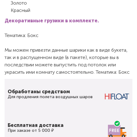
Золото
Красный
Декоративные грузики в комплекте.
Тематика: Бокс
Мы можем привезти данные шарики как в виде букета,
так и в распущенном виде (в пакете), которые вы в
последствии можете выпустить под потолок или
украсить ими комнату самостоятельно. Тематика: Бокс
Обработаны средством
Для продления полета воздушных шаров
Бесплатная доставка
При заказе от 5 000 ₽