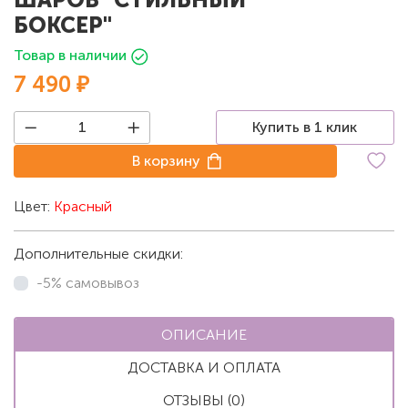
БОКСЕР"
Товар в наличии
7 490 ₽
Купить в 1 клик
В корзину
Цвет:
Красный
Дополнительные скидки:
-5% самовывоз
ОПИСАНИЕ
ДОСТАВКА И ОПЛАТА
ОТЗЫВЫ (0)