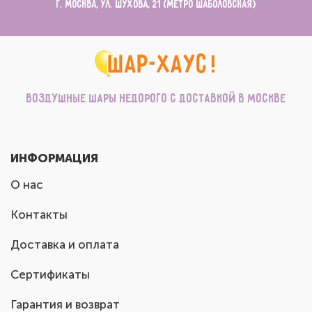
г. Москва, ул. Шухова, 21 (метро Шаболовская)
Воздушные шары недорого с доставкой в Москве
ИНФОРМАЦИЯ
О нас
Контакты
Доставка и оплата
Сертификаты
Гарантия и возврат