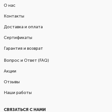
О нас
Контакты
Доставка и оплата
Сертификаты
Гарантия и возврат
Вопрос и Ответ (FAQ)
Акции
Отзывы
Наши работы
СВЯЗАТЬСЯ С НАМИ