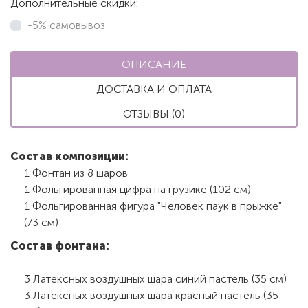
Дополнительные скидки:
-5% самовывоз
ОПИСАНИЕ
ДОСТАВКА И ОПЛАТА
ОТЗЫВЫ (0)
Состав композиции:
1 Фонтан из 8 шаров
1 Фольгированная цифра на грузике (102 см)
1 Фольгированная фигура "Человек паук в прыжке"
(73 см)
Состав фонтана:
3 Латексных воздушных шара синий пастель (35 см)
3 Латексных воздушных шара красный пастель (35