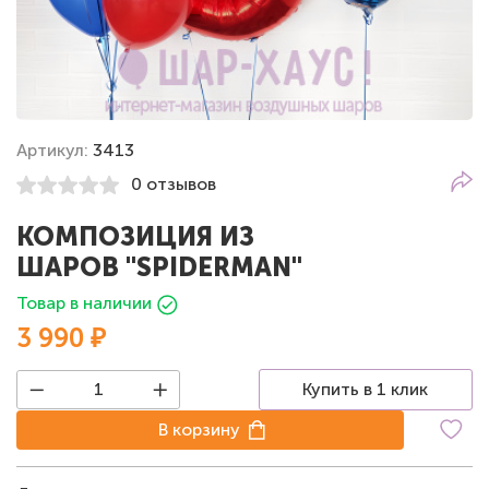
Артикул:
3413
0 отзывов
КОМПОЗИЦИЯ ИЗ
ШАРОВ "SPIDERMAN"
Товар в наличии
3 990 ₽
Купить в 1 клик
В корзину