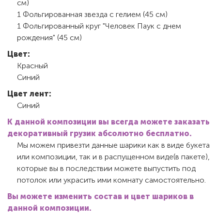
см)
1 Фольгированная звезда с гелием (45 см)
1 Фольгированный круг "Человек Паук с днем
рождения" (45 см)
Цвет:
Красный
Синий
Цвет лент:
Синий
К данной композиции вы всегда можете заказать
декоративный грузик абсолютно бесплатно.
Мы можем привезти данные шарики как в виде букета
или композиции, так и в распущенном виде(в пакете),
которые вы в последствии можете выпустить под
потолок или украсить ими комнату самостоятельно.
Вы можете изменить состав и цвет шариков в
данной композиции.