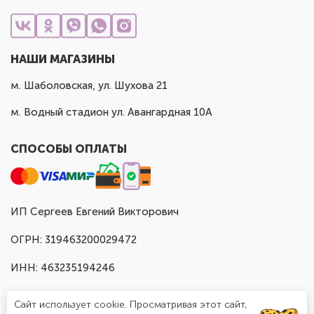
НАШИ МАГАЗИНЫ
м. Шаболовская, ул. Шухова 21
м. Водный стадион ул. Авангардная 10А
СПОСОБЫ ОПЛАТЫ
ИП Сергеев Евгений Викторович
ОГРН: 319463200029472
ИНН: 463235194246
Сайт использует cookie. Просматривая этот сайт,