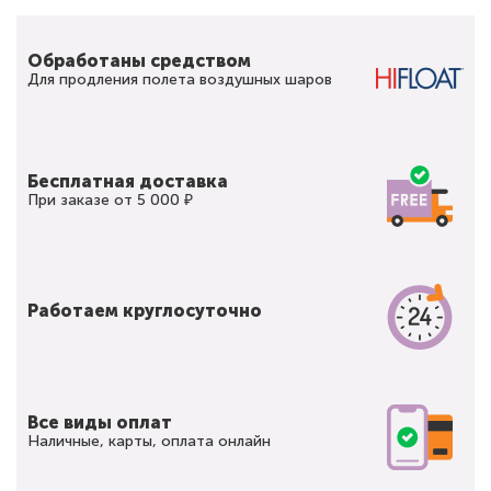
Обработаны средством
Для продления полета воздушных шаров
Бесплатная доставка
При заказе от 5 000 ₽
Работаем круглосуточно
Все виды оплат
Наличные, карты, оплата онлайн