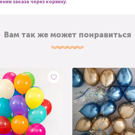
нии заказа через корзину.
Вам так же может понравиться