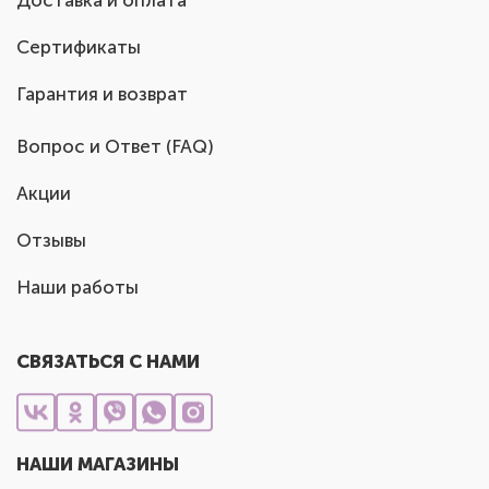
Доставка и оплата
Сертификаты
Гарантия и возврат
Вопрос и Ответ (FAQ)
Акции
Отзывы
Наши работы
СВЯЗАТЬСЯ С НАМИ
НАШИ МАГАЗИНЫ