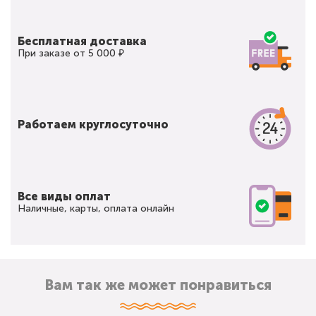
Бесплатная доставка
При заказе от 5 000 ₽
Работаем круглосуточно
Все виды оплат
Наличные, карты, оплата онлайн
Вам так же может понравиться