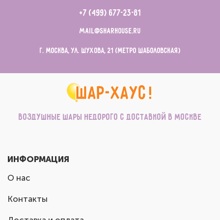
+7 (499) 677-23-81
mail@sharhouse.ru
г. Москва, ул. Шухова, 21 (метро Шаболовская)
Воздушные шары недорого с доставкой в Москве
ИНФОРМАЦИЯ
О нас
Контакты