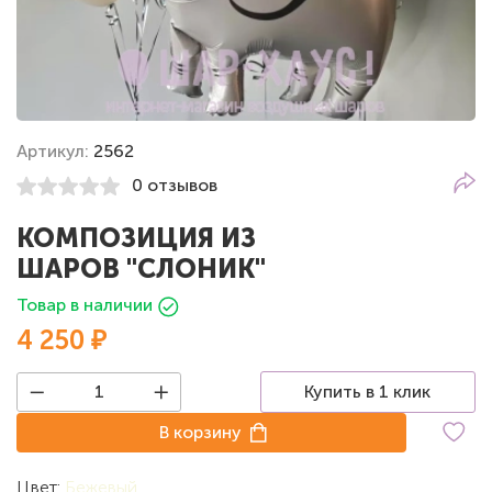
Артикул:
2562
0 отзывов
КОМПОЗИЦИЯ ИЗ
ШАРОВ "СЛОНИК"
Товар в наличии
4 250 ₽
Купить в 1 клик
В корзину
Цвет:
Бежевый