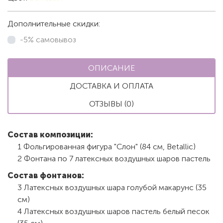
Дополнительные скидки:
-5% самовывоз
ОПИСАНИЕ
ДОСТАВКА И ОПЛАТА
ОТЗЫВЫ (0)
Состав композиции:
1 Фольгированная фигура "Слон" (84 см, Вetallic)
2 Фонтана по 7 латексных воздушных шаров пастель
Состав фонтанов:
3 Латексных воздушных шара голубой макарунс (35
см)
4 Латексных воздушных шаров пастель белый песок