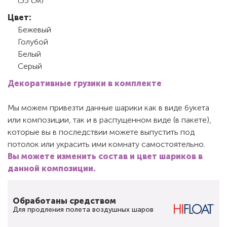
(35 см)
Цвет:
Бежевый
Голубой
Белый
Серый
Декоративные грузики в комплекте
Мы можем привезти данные шарики как в виде букета
или композиции, так и в распущенном виде (в пакете),
которые вы в последствии можете выпустить под
потолок или украсить ими комнату самостоятельно.
Вы можете изменить состав и цвет шариков в
данной композиции.
Обработаны средством
Для продления полета воздушных шаров