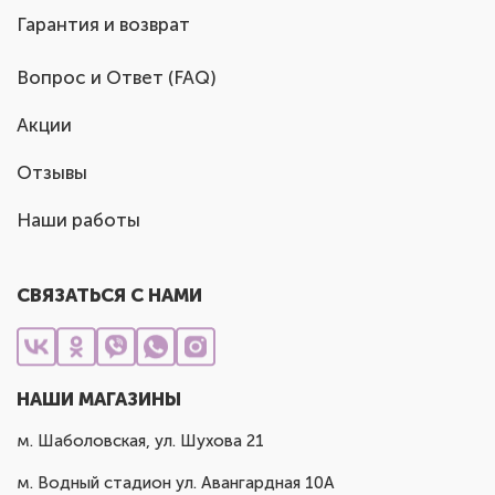
Гарантия и возврат
Вопрос и Ответ (FAQ)
Акции
Отзывы
Наши работы
СВЯЗАТЬСЯ С НАМИ
НАШИ МАГАЗИНЫ
м. Шаболовская, ул. Шухова 21
м. Водный стадион ул. Авангардная 10А