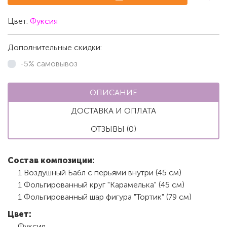
Цвет:
Фуксия
Дополнительные скидки:
-5% самовывоз
ОПИСАНИЕ
ДОСТАВКА И ОПЛАТА
ОТЗЫВЫ (0)
Состав композиции
:
1 Воздушный Бабл с перьями внутри (45 см)
1 Фольгированный круг "Карамелька" (45 см)
1 Фольгированный шар фигура "Тортик" (79 см)
Цвет:
Фуксия