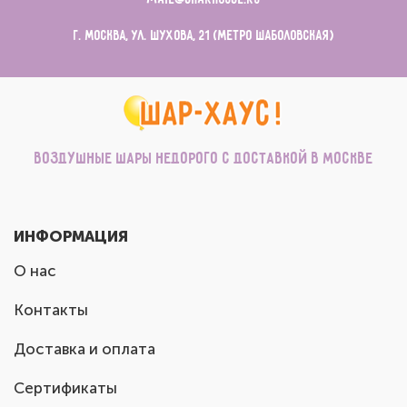
г. Москва, ул. Шухова, 21 (метро Шаболовская)
Воздушные шары недорого с доставкой в Москве
ИНФОРМАЦИЯ
О нас
Контакты
Доставка и оплата
Сертификаты