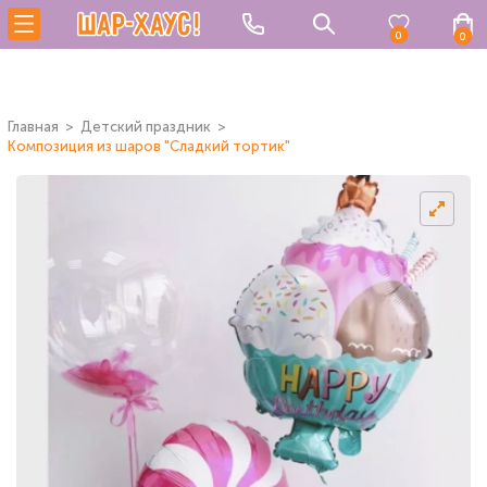
0
0
Главная
Детский праздник
Композиция из шаров "Сладкий тортик"