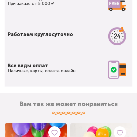
При заказе от 5 000 ₽
Работаем круглосуточно
Все виды оплат
Наличные, карты, оплата онлайн
Вам так же может понравиться