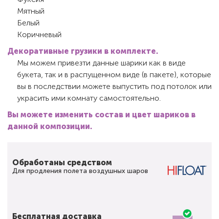
Мятный
Белый
Коричневый
Декоративные грузики в комплекте.
Мы можем привезти данные шарики как в виде
букета, так и в распущенном виде (в пакете), которые
вы в последствии можете выпустить под потолок или
украсить ими комнату самостоятельно.
Вы можете изменить состав и цвет шариков в
данной композиции.
Обработаны средством
Для продления полета воздушных шаров
Бесплатная доставка