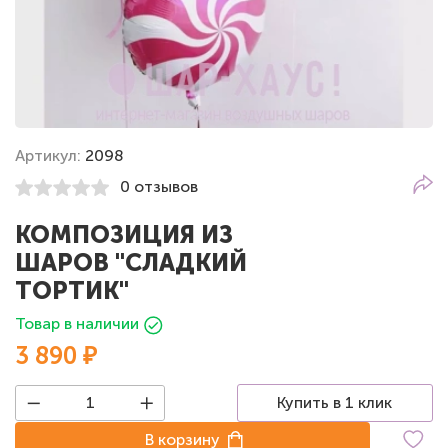
Артикул:
2098
0 отзывов
КОМПОЗИЦИЯ ИЗ
ШАРОВ "СЛАДКИЙ
ТОРТИК"
Товар в наличии
3 890 ₽
Купить в 1 клик
В корзину