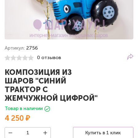
Артикул:
2756
0 отзывов
КОМПОЗИЦИЯ ИЗ
ШАРОВ "СИНИЙ
ТРАКТОР С
ЖЕМЧУЖНОЙ ЦИФРОЙ"
Товар в наличии
4 250 ₽
Купить в 1 клик