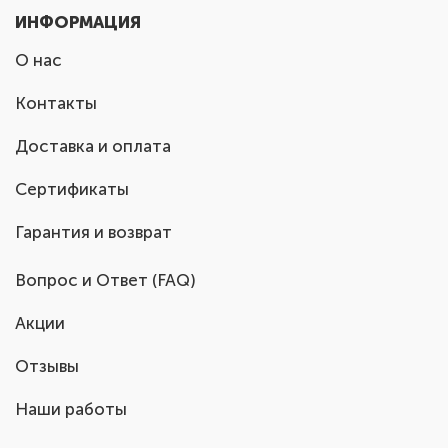
ИНФОРМАЦИЯ
О нас
Контакты
Доставка и оплата
Сертификаты
Гарантия и возврат
Вопрос и Ответ (FAQ)
Акции
Отзывы
Наши работы