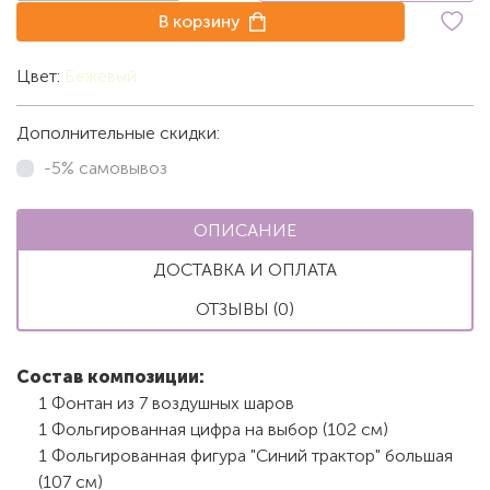
В корзину
Цвет:
Бежевый
Дополнительные скидки:
-5% самовывоз
ОПИСАНИЕ
ДОСТАВКА И ОПЛАТА
ОТЗЫВЫ (0)
Состав композиции:
1 Фонтан из 7 воздушных шаров
1 Фольгированная цифра на выбор (102 см)
1 Фольгированная фигура "Синий трактор" большая
(107 см)