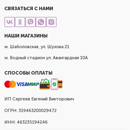
СВЯЗАТЬСЯ С НАМИ
НАШИ МАГАЗИНЫ
м. Шаболовская, ул. Шухова 21
м. Водный стадион ул. Авангардная 10А
СПОСОБЫ ОПЛАТЫ
ИП Сергеев Евгений Викторович
ОГРН: 319463200029472
ИНН: 463235194246