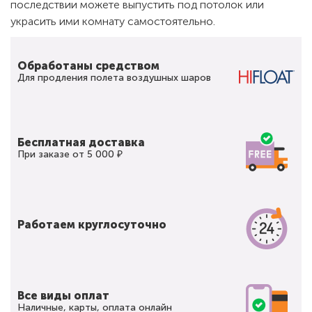
последствии можете выпустить под потолок или
украсить ими комнату самостоятельно.
Обработаны средством
Для продления полета воздушных шаров
Бесплатная доставка
При заказе от 5 000 ₽
Работаем круглосуточно
Все виды оплат
Наличные, карты, оплата онлайн