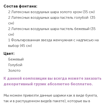
Состав фонтана:
2 Латексных воздушных шара золото хром (35 см)
2 Латексных воздушных шара пастель голубой (35
см)
2 Латексных воздушных шара пастель бежевый (35
см)
1 Фольгированная звезда жемчужная с надписью на
выбор (45 см)
Цвет:
Бежевый
Голубой
Золото
К данной композиции вы всегда можете заказать
декоративный грузик абсолютно бесплатно.
Мы можем привезти данные шарики как в виде букета,
так и в распущенном виде(в пакете), которые вы в