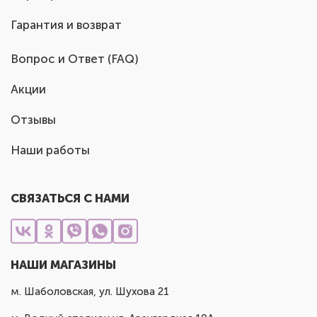
Гарантия и возврат
Вопрос и Ответ (FAQ)
Акции
Отзывы
Наши работы
СВЯЗАТЬСЯ С НАМИ
НАШИ МАГАЗИНЫ
м. Шаболовская, ул. Шухова 21