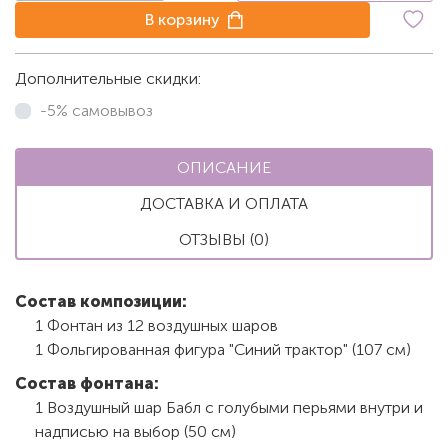
В корзину
Дополнительные скидки:
-5% самовывоз
ОПИСАНИЕ
ДОСТАВКА И ОПЛАТА
ОТЗЫВЫ (0)
Состав композиции:
1 Фонтан из 12 воздушных шаров
1 Фольгированная фигура "Синий трактор" (107 см)
Состав фонтана:
1 Воздушный шар Бабл с голубыми перьями внутри и
надписью на выбор (50 см)