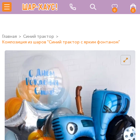
0
0
Главная
Синий трактор
Композиция из шаров "Синий трактор с ярким фонтаном"