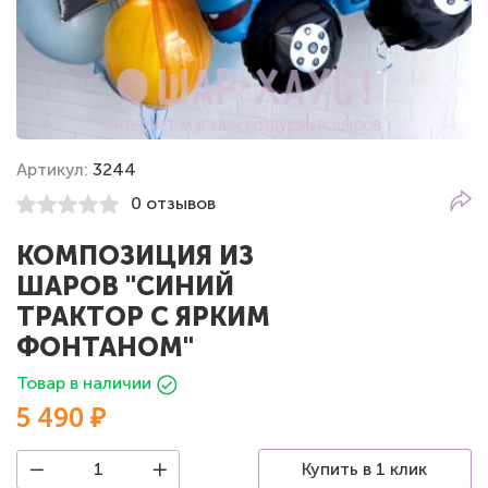
Артикул:
3244
0 отзывов
КОМПОЗИЦИЯ ИЗ
ШАРОВ "СИНИЙ
ТРАКТОР С ЯРКИМ
ФОНТАНОМ"
Товар в наличии
5 490 ₽
Купить в 1 клик