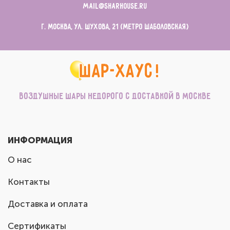
mail@sharhouse.ru
г. Москва, ул. Шухова, 21 (метро Шаболовская)
Воздушные шары недорого с доставкой в Москве
ИНФОРМАЦИЯ
О нас
Контакты
Доставка и оплата
Сертификаты