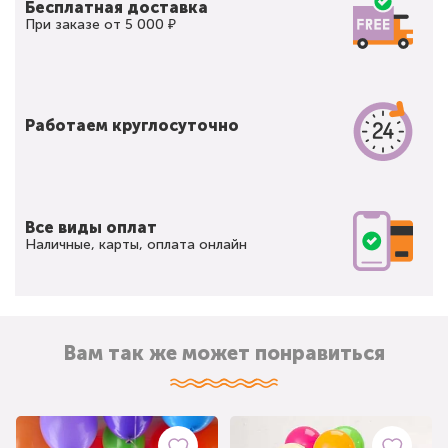
Бесплатная доставка
При заказе от 5 000 ₽
Работаем круглосуточно
Все виды оплат
Наличные, карты, оплата онлайн
Вам так же может понравиться