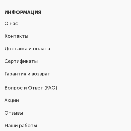
ИНФОРМАЦИЯ
О нас
Контакты
Доставка и оплата
Сертификаты
Гарантия и возврат
Вопрос и Ответ (FAQ)
Акции
Отзывы
Наши работы