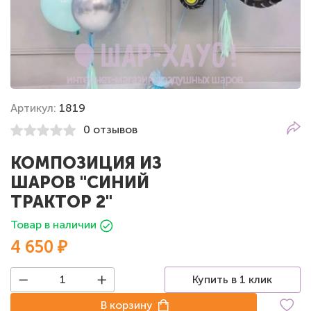
Артикул:
1819
0 отзывов
КОМПОЗИЦИЯ ИЗ
ШАРОВ "СИНИЙ
ТРАКТОР 2"
Товар в наличии
4 650 ₽
Купить в 1 клик
В корзину