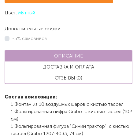
Цвет:
Мятный
Дополнительные скидки:
-5% самовывоз
ОПИСАНИЕ
ДОСТАВКА И ОПЛАТА
ОТЗЫВЫ (0)
Состав композиции:
1 Фонтан из 10 воздушных шаров с кистью тассел
1 Фольгированная цифра Grabo с кистью тассел (102
см)
1 Фольгированная фигура "Синий трактор" с кистью
тассел (Grabo 1207-4033, 74 см)