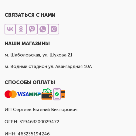
СВЯЗАТЬСЯ С НАМИ
НАШИ МАГАЗИНЫ
м. Шаболовская, ул. Шухова 21
м. Водный стадион ул. Авангардная 10А
СПОСОБЫ ОПЛАТЫ
ИП Сергеев Евгений Викторович
ОГРН: 319463200029472
ИНН: 463235194246