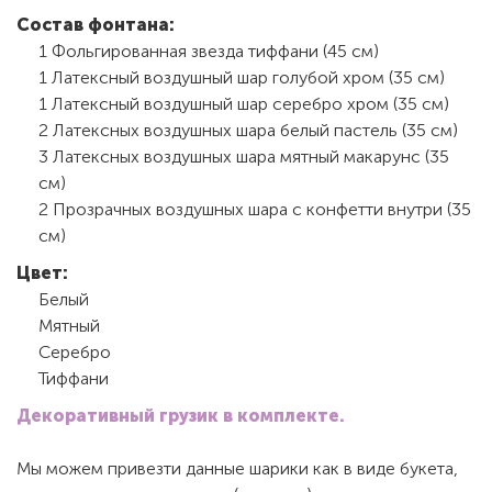
Состав фонтана:
1 Фольгированная звезда тиффани (45 см)
1 Латексный воздушный шар голубой хром (35 см)
1 Латексный воздушный шар серебро хром (35 см)
2 Латексных воздушных шара белый пастель (35 см)
3 Латексных воздушных шара мятный макарунс (35
см)
2 Прозрачных воздушных шара с конфетти внутри (35
см)
Цвет:
Белый
Мятный
Серебро
Тиффани
Декоративный грузик в комплекте.
Мы можем привезти данные шарики как в виде букета,