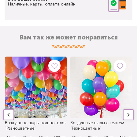
Наличные, карты, оплата онлайн
Вам так же может понравиться
Воздушные шары под потолок
Воздушные шары с гелием
"Разноцветные"
"Разноцветные"