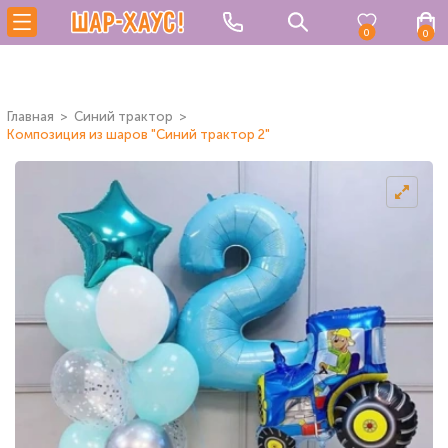
0
0
Главная
Синий трактор
Композиция из шаров "Синий трактор 2"