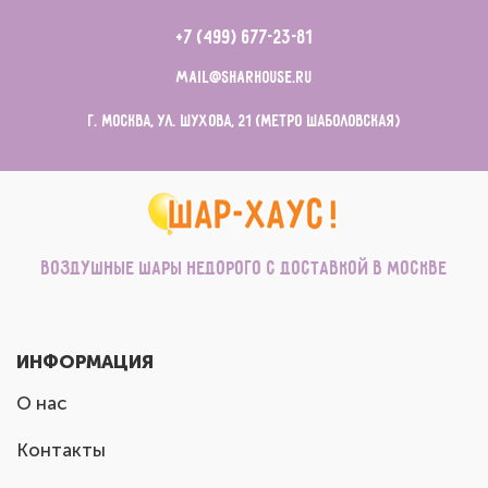
+7 (499) 677-23-81
mail@sharhouse.ru
г. Москва, ул. Шухова, 21 (метро Шаболовская)
Воздушные шары недорого с доставкой в Москве
ИНФОРМАЦИЯ
О нас
Контакты