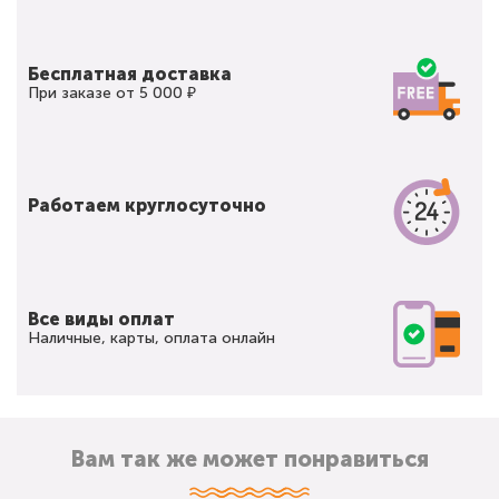
Бесплатная доставка
При заказе от 5 000 ₽
Работаем круглосуточно
Все виды оплат
Наличные, карты, оплата онлайн
Вам так же может понравиться