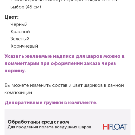
выбор (45 см)
Цвет:
Черный
Красный
Зеленый
Коричневый
Указать желаемые надписи для шаров можно в
комментарии при оформлении заказа через
корзину.
Вы можете изменить состав и цвет шариков в данной
композиции.
Декоративные грузики в комплекте.
Обработаны средством
Для продления полета воздушных шаров