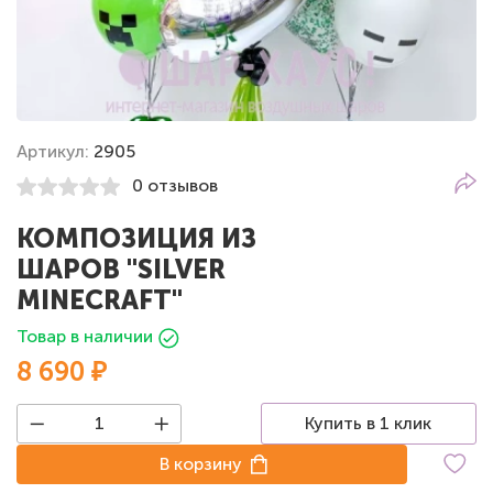
Артикул:
2905
0 отзывов
КОМПОЗИЦИЯ ИЗ
ШАРОВ "SILVER
MINECRAFT"
Товар в наличии
8 690 ₽
Купить в 1 клик
В корзину