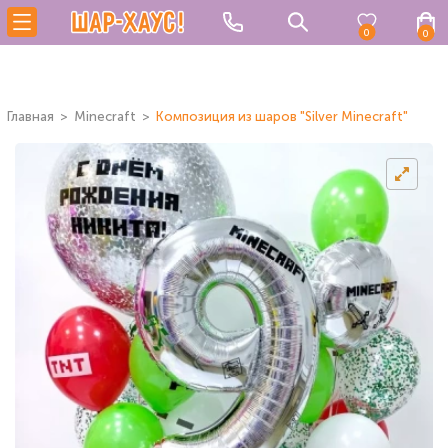
0
0
Главная
Minecraft
Композиция из шаров "Silver Minecraft"