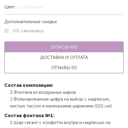
Цвет:
Серебряный
Дополнительные скидки:
-5% самовывоз
ОПИСАНИЕ
ДОСТАВКА И ОПЛАТА
ОТЗЫВЫ (0)
Состав композиции:
2 Фонтана из воздушных шаров
1 Фольгированная цифра на выбор с надписью,
кистью тассел и маленькими шариками (102 см)
Состав фонтана №1:
1 Шар-гигант с конфетти внутри и надписью на