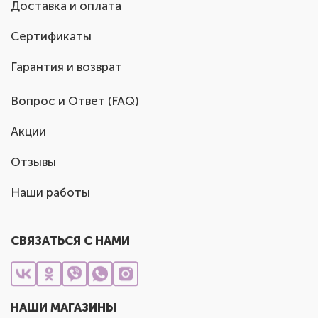
Доставка и оплата
Сертификаты
Гарантия и возврат
Вопрос и Ответ (FAQ)
Акции
Отзывы
Наши работы
СВЯЗАТЬСЯ С НАМИ
НАШИ МАГАЗИНЫ