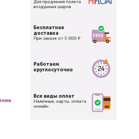
Для продления полета
воздушных шаров
Бесплатная
доставка
При заказе от 5 000 ₽
Работаем
круглосуточно
Все виды оплат
ении
Наличные, карты, оплата
онлайн