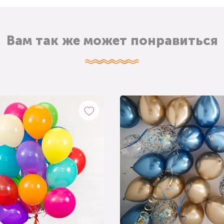
Вам так же может понравиться