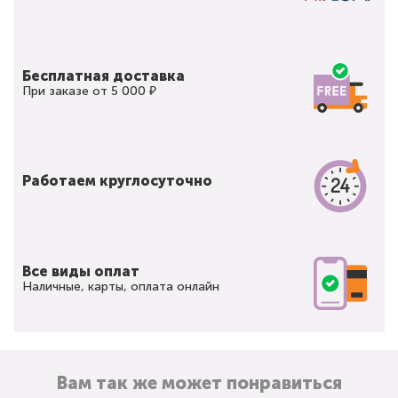
Бесплатная доставка
При заказе от 5 000 ₽
Работаем круглосуточно
Все виды оплат
Наличные, карты, оплата онлайн
Вам так же может понравиться