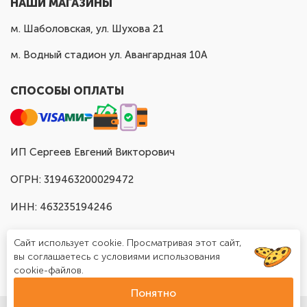
НАШИ МАГАЗИНЫ
м. Шаболовская, ул. Шухова 21
м. Водный стадион ул. Авангардная 10А
СПОСОБЫ ОПЛАТЫ
ИП Сергеев Евгений Викторович
ОГРН: 319463200029472
ИНН: 463235194246
Сайт использует cookie. Просматривая этот сайт,
вы соглашаетесь с условиями использования
cookie-файлов.
Понятно