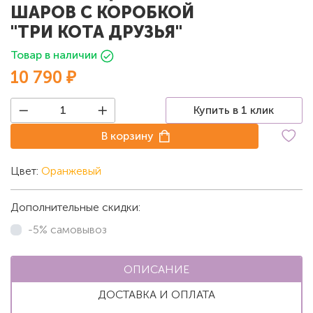
ШАРОВ С КОРОБКОЙ
"ТРИ КОТА ДРУЗЬЯ"
Товар в наличии
10 790 ₽
Купить в 1 клик
В корзину
Цвет:
Оранжевый
Дополнительные скидки:
-5% самовывоз
ОПИСАНИЕ
ДОСТАВКА И ОПЛАТА