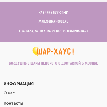
+7 (499) 677-23-81
mail@sharhouse.ru
г. Москва, ул. Шухова, 21 (метро Шаболовская)
Воздушные шары недорого с доставкой в Москве
ИНФОРМАЦИЯ
О нас
Контакты