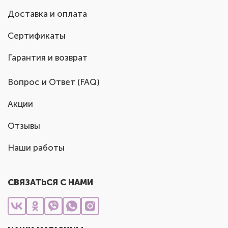
Доставка и оплата
Сертификаты
Гарантия и возврат
Вопрос и Ответ (FAQ)
Акции
Отзывы
Наши работы
СВЯЗАТЬСЯ С НАМИ