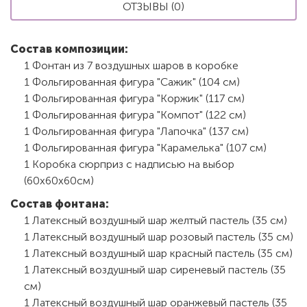
ОТЗЫВЫ (0)
Состав композиции:
1 Фонтан из 7 воздушных шаров в коробке
1 Фольгированная фигура "Сажик" (104 см)
1 Фольгированная фигура "Коржик" (117 см)
1 Фольгированная фигура "Компот" (122 см)
1 Фольгированная фигура "Лапочка" (137 см)
1 Фольгированная фигура "Карамелька" (107 см)
1 Коробка сюрприз с надписью на выбор
(60х60х60см)
Состав фонтана:
1 Латексный воздушный шар желтый пастель (35 см)
1 Латексный воздушный шар розовый пастель (35 см)
1 Латексный воздушный шар красный пастель (35 см)
1 Латексный воздушный шар сиреневый пастель (35
см)
1 Латексный воздушный шар оранжевый пастель (35