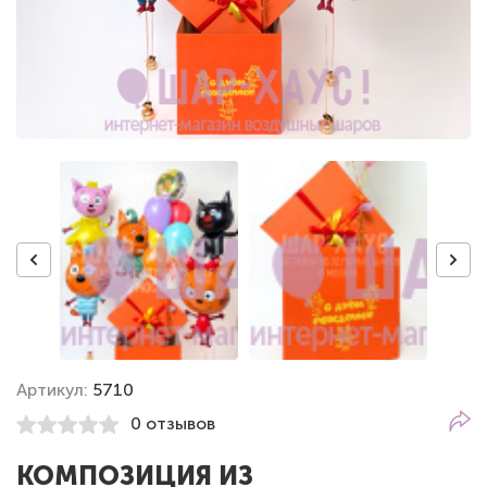
Артикул:
5710
0 отзывов
КОМПОЗИЦИЯ ИЗ