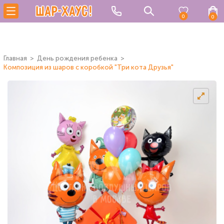
0
0
Главная
День рождения ребенка
Композиция из шаров с коробкой "Три кота Друзья"