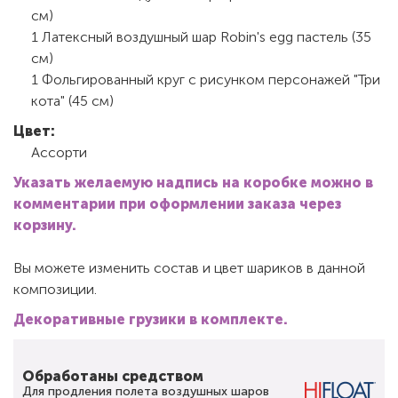
см)
1 Латексный воздушный шар Robin's egg пастель (35
см)
1 Фольгированный круг с рисунком персонажей "Три
кота" (45 см)
Цвет:
Ассорти
Указать желаемую надпись на коробке можно в
комментарии при оформлении заказа через
корзину.
Вы можете изменить состав и цвет шариков в данной
композиции.
Декоративные грузики в комплекте.
Обработаны средством
Для продления полета воздушных шаров