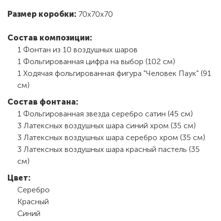
Размер коробки:
70х70х70
Состав композиции:
1 Фонтан из 10 воздушных шаров
1 Фольгированная цифра на выбор (102 см)
1 Ходячая фольгированная фигура "Человек Паук" (91
см)
Состав фонтана:
1 Фольгированная звезда серебро сатин (45 см)
3 Латексных воздушных шара синий хром (35 см)
3 Латексных воздушных шара серебро хром (35 см)
3 Латексных воздушных шара красный пастель (35
см)
Цвет:
Серебро
Красный
Синий