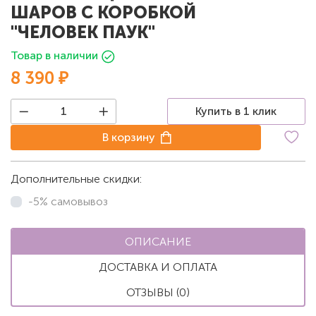
ШАРОВ С КОРОБКОЙ
"ЧЕЛОВЕК ПАУК"
Товар в наличии
8 390 ₽
Купить в 1 клик
В корзину
Дополнительные скидки:
-5% самовывоз
ОПИСАНИЕ
ДОСТАВКА И ОПЛАТА
ОТЗЫВЫ (0)