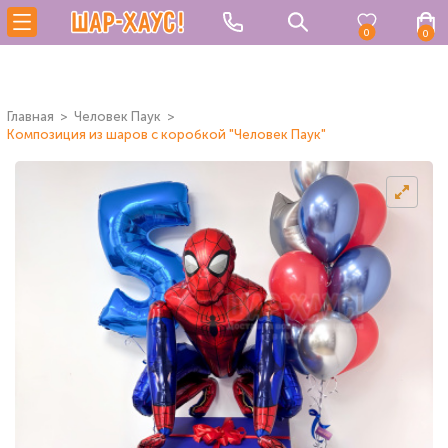
0
0
Главная
Человек Паук
Композиция из шаров с коробкой "Человек Паук"