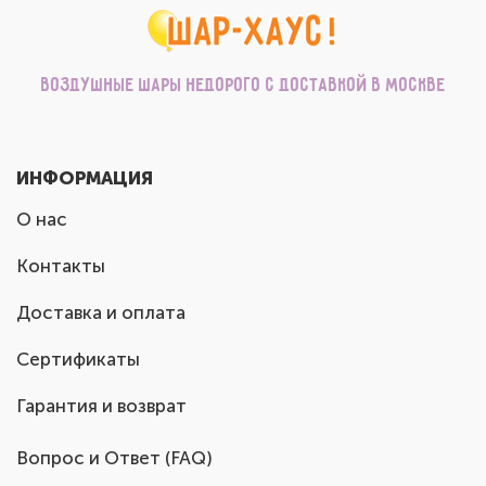
Воздушные шары недорого с доставкой в Москве
ИНФОРМАЦИЯ
О нас
Контакты
Доставка и оплата
Сертификаты
Гарантия и возврат
Вопрос и Ответ (FAQ)