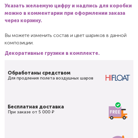
Указать желаемую цифру и надпись для коробки
можно в комментарии при оформлении заказа
через корзину.
Вы можете изменить состав и цвет шариков в данной
композиции.
Декоративные грузики в комплекте.
Обработаны средством
Для продления полета воздушных шаров
Бесплатная доставка
При заказе от 5 000 ₽