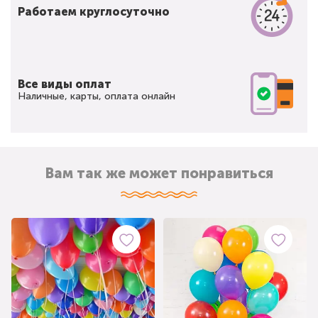
Работаем круглосуточно
Все виды оплат
Наличные, карты, оплата онлайн
Вам так же может понравиться