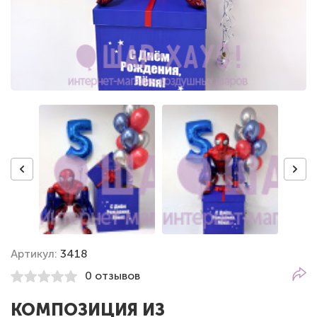
Артикул:
3418
0 отзывов
КОМПОЗИЦИЯ ИЗ