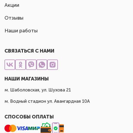
Акции
Отзывы
Наши работы
СВЯЗАТЬСЯ С НАМИ
НАШИ МАГАЗИНЫ
м. Шаболовская, ул. Шухова 21
м. Водный стадион ул. Авангардная 10А
СПОСОБЫ ОПЛАТЫ