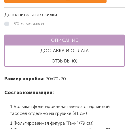
Дополнительные скидки:
-5% самовывоз
ОПИСАНИЕ
ДОСТАВКА И ОПЛАТА
ОТЗЫВЫ (0)
Размер коробки:
70х70х70
Состав композиции:
1 Большая фольгированная звезда с гирляндой
тасссел отдельно на грузике (91 см)
1 Фольгированная фигура "Танк" (79 см)