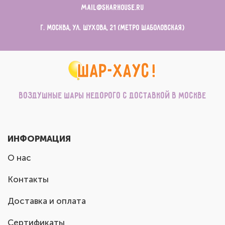
mail@sharhouse.ru
г. Москва, ул. Шухова, 21 (метро Шаболовская)
Воздушные шары недорого с доставкой в Москве
ИНФОРМАЦИЯ
О нас
Контакты
Доставка и оплата
Сертификаты