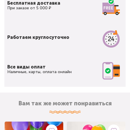
Бесплатная доставка
При заказе от 5 000 ₽
Работаем круглосуточно
Все виды оплат
Наличные, карты, оплата онлайн
Вам так же может понравиться