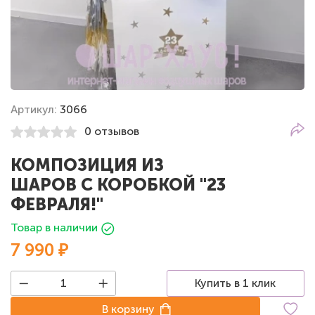
Артикул:
3066
0 отзывов
КОМПОЗИЦИЯ ИЗ
ШАРОВ С КОРОБКОЙ "23
ФЕВРАЛЯ!"
Товар в наличии
7 990 ₽
Купить в 1 клик
В корзину