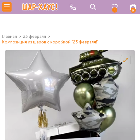
0
0
Главная
23 февраля
Композиция из шаров с коробкой "23 февраля!"