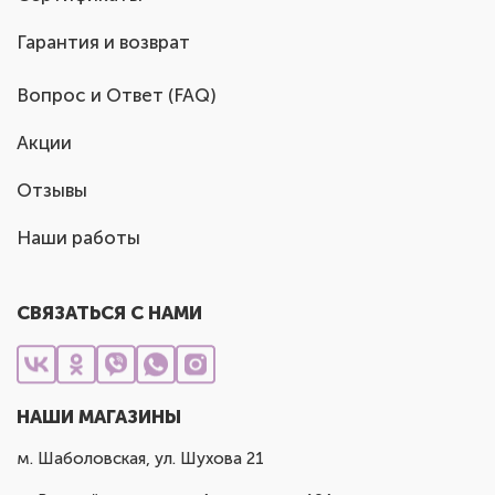
Гарантия и возврат
Вопрос и Ответ (FAQ)
Акции
Отзывы
Наши работы
СВЯЗАТЬСЯ С НАМИ
НАШИ МАГАЗИНЫ
м. Шаболовская, ул. Шухова 21