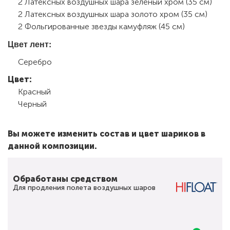
2 Латексных воздушных шара зеленый хром (35 см)
2 Латексных воздушных шара золото хром (35 см)
2 Фольгированные звезды камуфляж (45 см)
Цвет лент:
Серебро
Цвет:
Красный
Черный
Вы можете изменить состав и цвет шариков в
данной композиции.
Обработаны средством
Для продления полета воздушных шаров