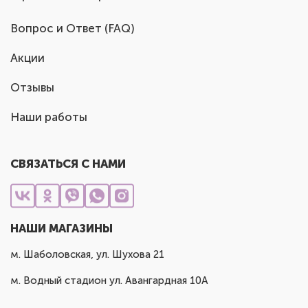
Вопрос и Ответ (FAQ)
Акции
Отзывы
Наши работы
СВЯЗАТЬСЯ С НАМИ
НАШИ МАГАЗИНЫ
м. Шаболовская, ул. Шухова 21
м. Водный стадион ул. Авангардная 10А