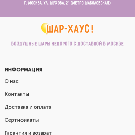
г. Москва, ул. Шухова, 21 (метро Шаболовская)
Воздушные шары недорого с доставкой в Москве
ИНФОРМАЦИЯ
О нас
Контакты
Доставка и оплата
Сертификаты
Гарантия и возврат