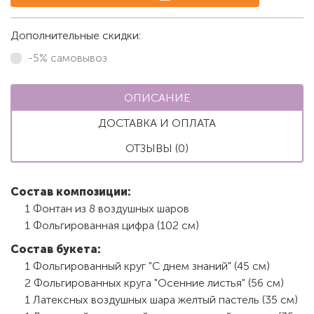
Дополнительные скидки:
-5% самовывоз
ОПИСАНИЕ
ДОСТАВКА И ОПЛАТА
ОТЗЫВЫ (0)
Состав композиции:
1 Фонтан из 8 воздушных шаров
1 Фольгированная цифра (102 см)
Состав букета:
1 Фольгированный круг "С днем знаний" (45 см)
2 Фольгированных круга "Осенние листья" (56 см)
1 Латексных воздушных шара желтый пастель (35 см)