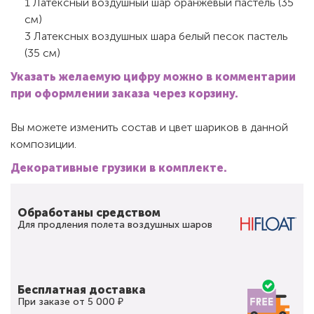
1 Латексный воздушный шар оранжевый пастель (35
см)
3 Латексных воздушных шара белый песок пастель
(35 см)
Указать желаемую цифру можно в комментарии
при оформлении заказа через корзину.
Вы можете изменить состав и цвет шариков в данной
композиции.
Декоративные грузики в комплекте.
Обработаны средством
Для продления полета воздушных шаров
Бесплатная доставка
При заказе от 5 000 ₽