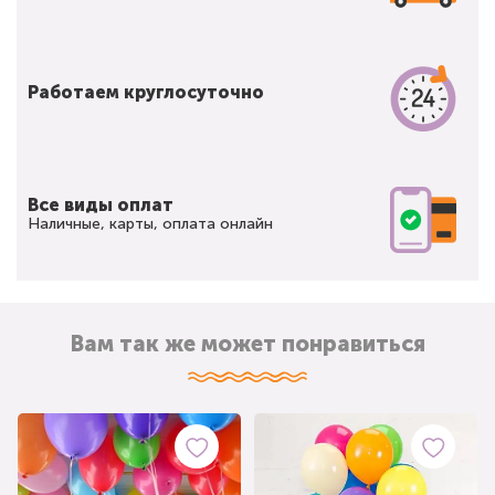
Работаем круглосуточно
Все виды оплат
Наличные, карты, оплата онлайн
Вам так же может понравиться