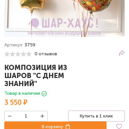
Артикул:
3759
0 отзывов
КОМПОЗИЦИЯ ИЗ
ШАРОВ "С ДНЕМ
ЗНАНИЙ"
Товар в наличии
3 550 ₽
Купить в 1 клик
В корзину