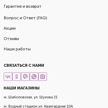
Гарантия и возврат
Вопрос и Ответ (FAQ)
Акции
Отзывы
Наши работы
СВЯЗАТЬСЯ С НАМИ
НАШИ МАГАЗИНЫ
м. Шаболовская, ул. Шухова 21
м. Водный стадион ул. Авангардная 10А