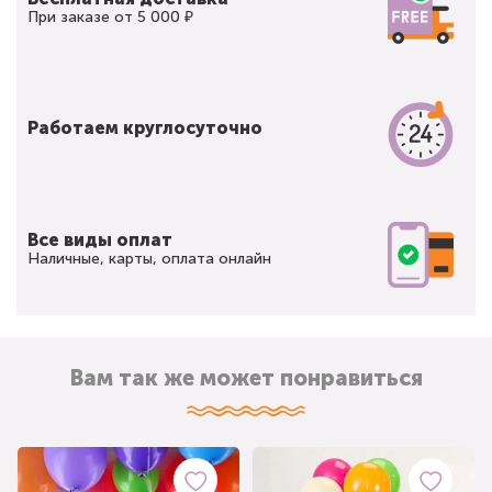
При заказе от 5 000 ₽
Работаем круглосуточно
Все виды оплат
Наличные, карты, оплата онлайн
Вам так же может понравиться