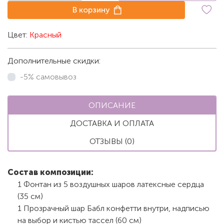
В корзину
Цвет:
Красный
Дополнительные скидки:
-5% самовывоз
ОПИСАНИЕ
ДОСТАВКА И ОПЛАТА
ОТЗЫВЫ (0)
Состав композиции:
1 Фонтан из 5 воздушных шаров латексные сердца
(35 см)
1 Прозрачный шар Бабл конфетти внутри, надписью
на выбор и кистью тассел (60 см)