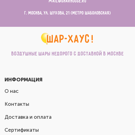
mail@sharhouse.ru
г. Москва, ул. Шухова, 21 (метро Шаболовская)
Воздушные шары недорого с доставкой в Москве
ИНФОРМАЦИЯ
О нас
Контакты
Доставка и оплата
Сертификаты