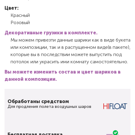
Цвет:
Красный
Розовый
Декоративные грузики в комплекте.
Мы можем привезти данные шарики как в виде букета
или композиции, так и в распущенном виде(в пакете),
которые вы в последствии можете выпустить под
потолок или украсить ими комнату самостоятельно.
Вы можете изменить состав и цвет шариков в
данной композиции.
Обработаны средством
Для продления полета воздушных шаров
Бесплатная доставка