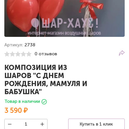
Артикул:
2738
0 отзывов
КОМПОЗИЦИЯ ИЗ
ШАРОВ "С ДНЕМ
РОЖДЕНИЯ, МАМУЛЯ И
БАБУШКА"
Товар в наличии
3 590 ₽
Купить в 1 клик