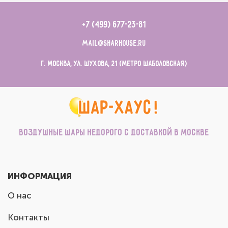
+7 (499) 677-23-81
mail@sharhouse.ru
г. Москва, ул. Шухова, 21 (метро Шаболовская)
Воздушные шары недорого с доставкой в Москве
ИНФОРМАЦИЯ
О нас
Контакты