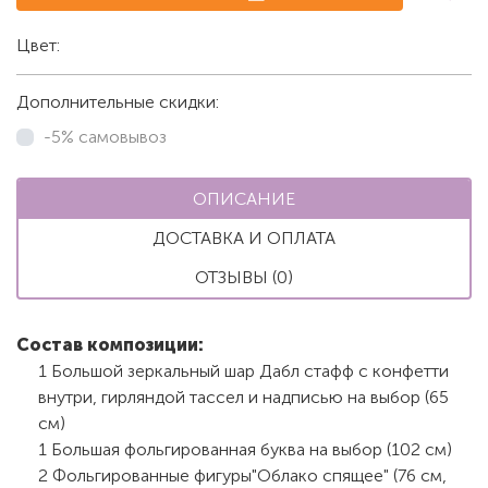
Цвет:
Белый
Дополнительные скидки:
-5% самовывоз
ОПИСАНИЕ
ДОСТАВКА И ОПЛАТА
ОТЗЫВЫ (0)
Состав композиции:
1 Большой зеркальный шар Дабл стафф с конфетти
внутри, гирляндой тассел и надписью на выбор (65
см)
1 Большая фольгированная буква на выбор (102 см)
2 Фольгированные фигуры"Облако спящее" (76 см,