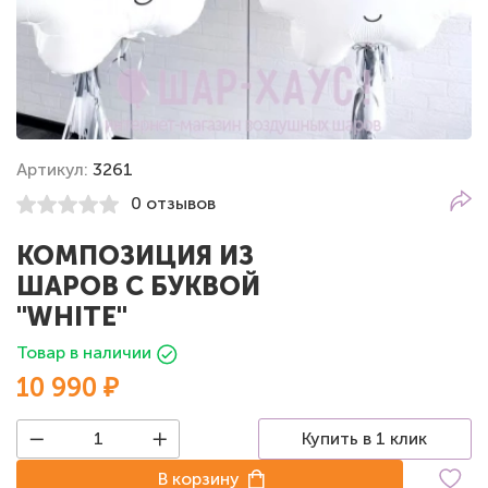
Артикул:
3261
0 отзывов
КОМПОЗИЦИЯ ИЗ
ШАРОВ С БУКВОЙ
"WHITE"
Товар в наличии
10 990 ₽
Купить в 1 клик
В корзину