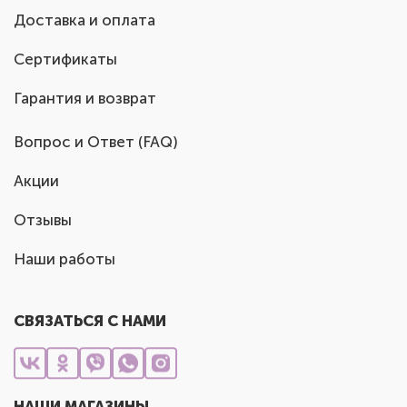
Доставка и оплата
Сертификаты
Гарантия и возврат
Вопрос и Ответ (FAQ)
Акции
Отзывы
Наши работы
СВЯЗАТЬСЯ С НАМИ
НАШИ МАГАЗИНЫ