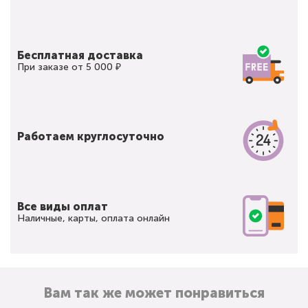
Бесплатная доставка
При заказе от 5 000 ₽
Работаем круглосуточно
Все виды оплат
Наличные, карты, оплата онлайн
Вам так же может понравиться