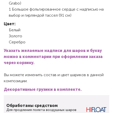
Grabo)
1 Большое фольгированное сердце с надписью на
выбор и гирляндой тассел (91 см)
Цвет:
Белый
Золото
Серебро
Указать желаемые надписи для шаров и букву
можно в комментарии при оформлении заказа
через корзину.
Вы можете изменить состав и цвет шариков в данной
композиции.
Декоративные грузики в комплекте.
Обработаны средством
Для продления полета воздушных шаров