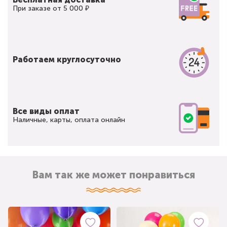
При заказе от 5 000 ₽
Работаем круглосуточно
Все виды оплат
Наличные, карты, оплата онлайн
Вам так же может понравиться