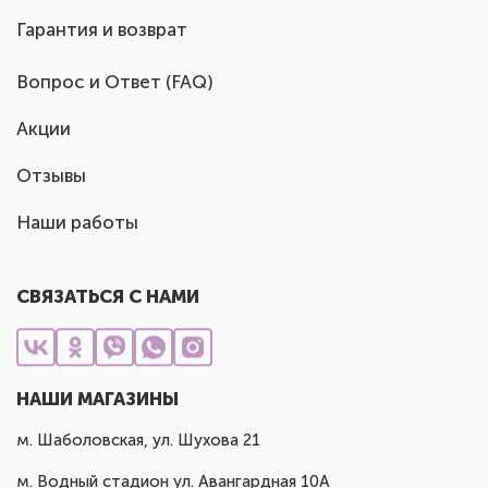
Гарантия и возврат
Вопрос и Ответ (FAQ)
Акции
Отзывы
Наши работы
СВЯЗАТЬСЯ С НАМИ
НАШИ МАГАЗИНЫ
м. Шаболовская, ул. Шухова 21
м. Водный стадион ул. Авангардная 10А