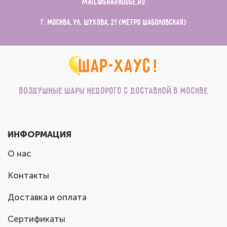
mail@sharhouse.ru
г. Москва, ул. Шухова, 21 (метро Шаболовская)
Воздушные шары недорого с доставкой в Москве
ИНФОРМАЦИЯ
О нас
Контакты
Доставка и оплата
Сертификаты