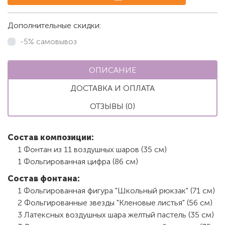
Дополнительные скидки:
-5% самовывоз
ОПИСАНИЕ
ДОСТАВКА И ОПЛАТА
ОТЗЫВЫ (0)
Состав композиции:
1 Фонтан из 11 воздушных шаров (35 см)
1 Фольгированная цифра (86 см)
Состав фонтана:
1 Фольгированная фигура "Школьный рюкзак" (71 см)
2 Фольгированные звезды "Кленовые листья" (56 см)
3 Латексных воздушных шара желтый пастель (35 см)