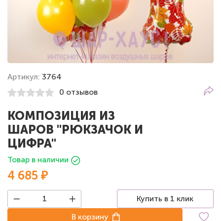
Артикул:
3764
0 отзывов
КОМПОЗИЦИЯ ИЗ
ШАРОВ "РЮКЗАЧОК И
ЦИФРА"
Товар в наличии
4 685 ₽
Купить в 1 клик
В корзину