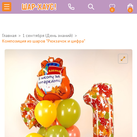
0
0
Главная
1 сентября (День знаний)
Композиция из шаров "Рюкзачок и цифра"