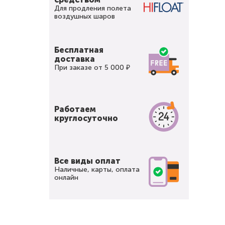
Для продления полета
воздушных шаров
Бесплатная
доставка
При заказе от 5 000 ₽
Работаем
круглосуточно
Все виды оплат
Наличные, карты, оплата
онлайн