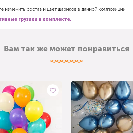
е изменить состав и цвет шариков в данной композиции.
ивные грузики в комплекте.
Вам так же может понравиться