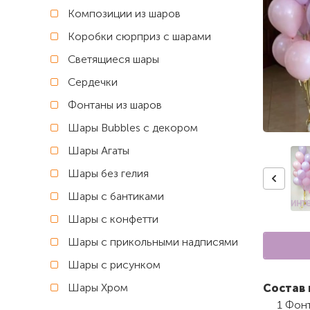
Композиции из шаров
Коробки сюрприз с шарами
Светящиеся шары
Сердечки
Фонтаны из шаров
Шары Bubbles с декором
Шары Агаты
Шары без гелия
Шары с бантиками
Шары с конфетти
Шары с прикольными надписями
Шары с рисунком
Шары Хром
Состав 
1 Фон