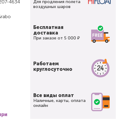
1207-4634
Для продления полета
воздушных шаров
Grabo
Бесплатная
доставка
При заказе от 5 000 ₽
Работаем
круглосуточно
Все виды оплат
Наличные, карты, оплата
онлайн
при