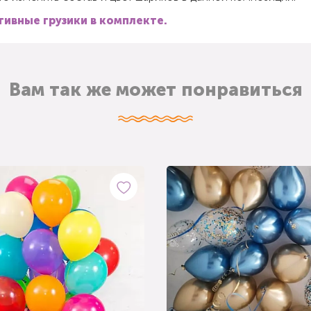
ивные грузики в комплекте.
Вам так же может понравиться