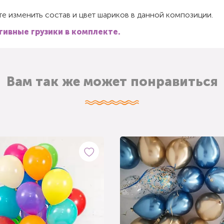
е изменить состав и цвет шариков в данной композиции.
ивные грузики в комплекте.
Вам так же может понравиться