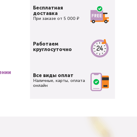
Бесплатная
доставка
При заказе от 5 000 ₽
Работаем
круглосуточно
ении
Все виды оплат
Наличные, карты, оплата
онлайн