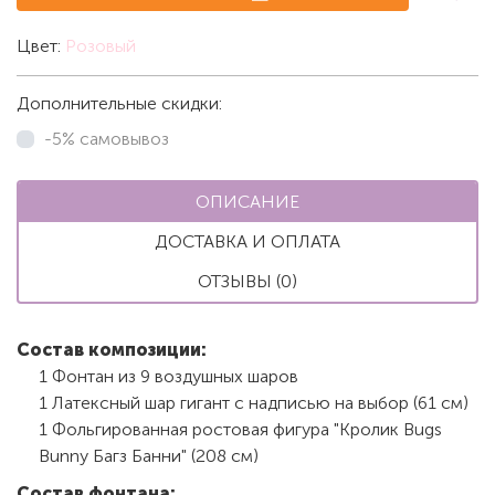
Цвет:
Розовый
Дополнительные скидки:
-5% самовывоз
ОПИСАНИЕ
ДОСТАВКА И ОПЛАТА
ОТЗЫВЫ (0)
Состав композиции:
1 Фонтан из 9 воздушных шаров
1 Латексный шар гигант с надписью на выбор (61 см)
1 Фольгированная ростовая фигура "Кролик Bugs
Bunny Багз Банни" (208 см)
Состав фонтана: