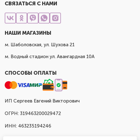
СВЯЗАТЬСЯ С НАМИ
НАШИ МАГАЗИНЫ
м. Шаболовская, ул. Шухова 21
м. Водный стадион ул. Авангардная 10А
СПОСОБЫ ОПЛАТЫ
ИП Сергеев Евгений Викторович
ОГРН: 319463200029472
ИНН: 463235194246