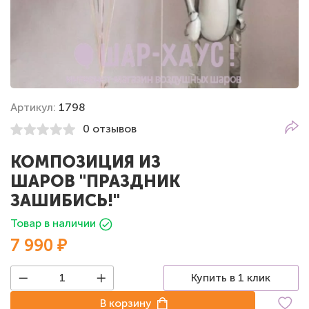
Артикул:
1798
0 отзывов
КОМПОЗИЦИЯ ИЗ
ШАРОВ "ПРАЗДНИК
ЗАШИБИСЬ!"
Товар в наличии
7 990 ₽
Купить в 1 клик
В корзину