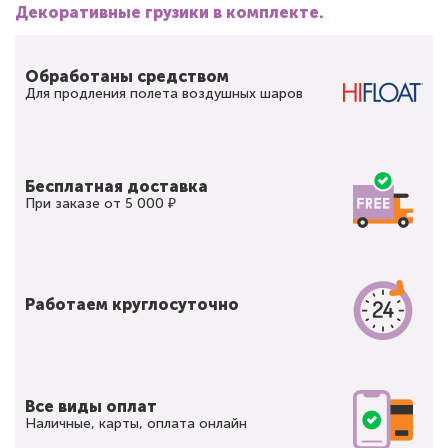
Декоративные грузики в комплекте.
Обработаны средством
Для продления полета воздушных шаров
Бесплатная доставка
При заказе от 5 000 ₽
Работаем круглосуточно
Все виды оплат
Наличные, карты, оплата онлайн