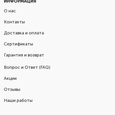
ИНФОРМАЦИЯ
О нас
Контакты
Доставка и оплата
Сертификаты
Гарантия и возврат
Вопрос и Ответ (FAQ)
Акции
Отзывы
Наши работы