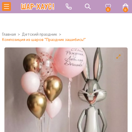
0
0
Главная
Детский праздник
Композиция из шаров "Праздник зашибись!"