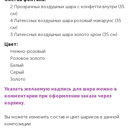
2 Прозрачных воздушных шара с конфетти внутри (35
см)
4 Латексных воздушных шара розовый макарунс (35
см)
3 Латексных воздушных шара золото хром (35 см)
Цвет:
Нежно-розовый
Розовое золото
Белый
Серый
Золото
Указать желаемую надпись для шара можно в
комментарии при оформлении заказа через
корзину.
Вы можете изменить состав и цвет шариков в данной
композиции.