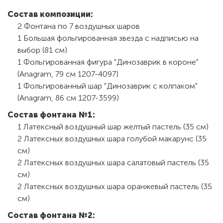
Состав композиции:
2 Фонтана по 7 воздушных шаров
1 Большая фольгированная звезда с надписью на
выбор (81 см)
1 Фольгированная фигура "Динозаврик в короне"
(Anagram, 79 см 1207-4097)
1 Фольгированный шар "Динозаврик с колпаком"
(Anagram, 86 см 1207-3599)
Состав фонтана №1:
1 Латексный воздушный шар желтый пастель (35 см)
2 Латексных воздушных шара голубой макарунс (35
см)
2 Латексных воздушных шара салатовый пастель (35
см)
2 Латексных воздушных шара оранжевый пастель (35
см)
Состав фонтана №2: