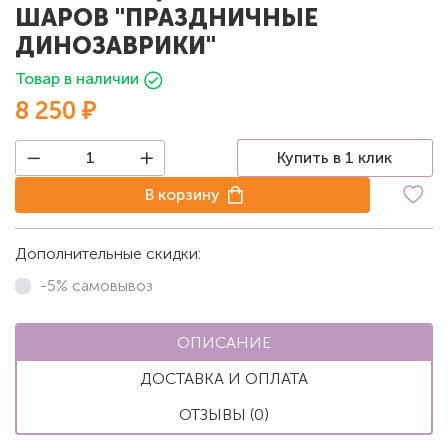
ШАРОВ "ПРАЗДНИЧНЫЕ
ДИНОЗАВРИКИ"
Товар в наличии
8 250 ₽
Купить в 1 клик
В корзину
Дополнительные скидки:
-5% самовывоз
ОПИСАНИЕ
ДОСТАВКА И ОПЛАТА
ОТЗЫВЫ (0)