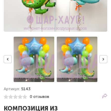
Артикул:
5143
0 отзывов
КОМПОЗИЦИЯ ИЗ