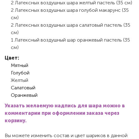
2 Латексных воздушных шара желтый пастель (35 см)
2 Латексных воздушных шара голубой макарунс (35
см)
2 Латексных воздушных шара салатовый пастель (35
см)
1 Латексный воздушный шар оранжевый пастель (35
см)
Цвет:
Мятный
Голубой
Желтый
Салатовый
Оранжевый
Указать желаемую надпись для шара можно в
комментарии при оформлении заказа через
корзину.
Вы можете изменить состав и цвет шариков в данной