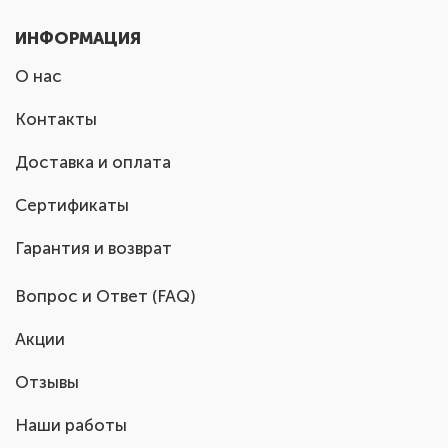
ИНФОРМАЦИЯ
О нас
Контакты
Доставка и оплата
Сертификаты
Гарантия и возврат
Вопрос и Ответ (FAQ)
Акции
Отзывы
Наши работы