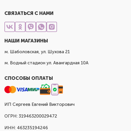
СВЯЗАТЬСЯ С НАМИ
НАШИ МАГАЗИНЫ
м. Шаболовская, ул. Шухова 21
м. Водный стадион ул. Авангардная 10А
СПОСОБЫ ОПЛАТЫ
ИП Сергеев Евгений Викторович
ОГРН: 319463200029472
ИНН: 463235194246