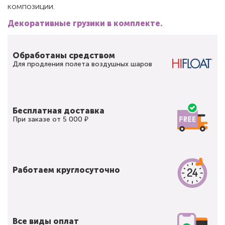
композиции.
Декоративные грузики в комплекте.
Обработаны средством
Для продления полета воздушных шаров
Бесплатная доставка
При заказе от 5 000 ₽
Работаем круглосуточно
Все виды оплат