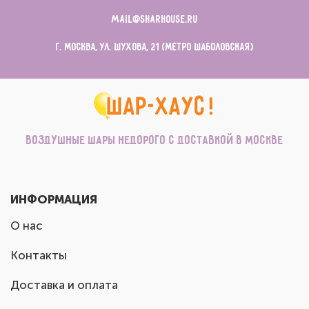
mail@sharhouse.ru
г. Москва, ул. Шухова, 21 (метро Шаболовская)
Воздушные шары недорого с доставкой в Москве
ИНФОРМАЦИЯ
О нас
Контакты
Доставка и оплата