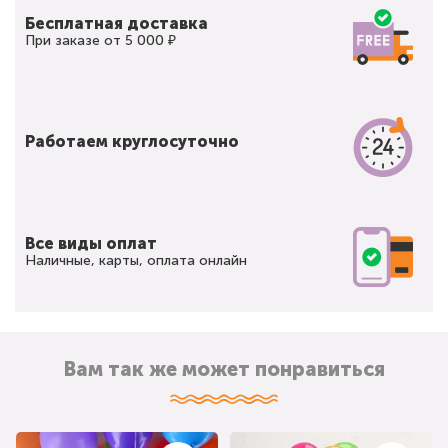
Бесплатная доставка
При заказе от 5 000 ₽
Работаем круглосуточно
Все виды оплат
Наличные, карты, оплата онлайн
Вам так же может понравиться