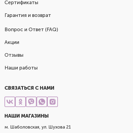
Сертификаты
Гарантия и возврат
Вопрос и Ответ (FAQ)
Акции
Отзывы
Наши работы
СВЯЗАТЬСЯ С НАМИ
НАШИ МАГАЗИНЫ
м. Шаболовская, ул. Шухова 21