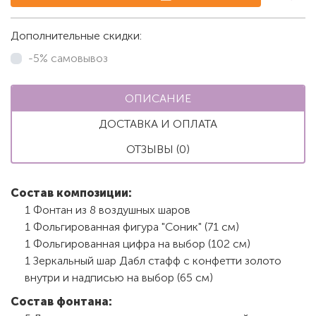
Дополнительные скидки:
-5% самовывоз
ОПИСАНИЕ
ДОСТАВКА И ОПЛАТА
ОТЗЫВЫ (0)
Состав композиции:
1 Фонтан из 8 воздушных шаров
1 Фольгированная фигура "Соник" (71 см)
1 Фольгированная цифра на выбор (102 см)
1 Зеркальный шар Дабл стафф с конфетти золото
внутри и надписью на выбор (65 см)
Состав фонтана: