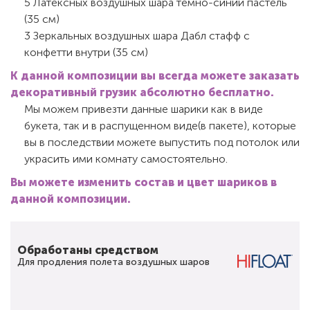
5 Латексных воздушных шара темно-синий пастель
(35 см)
3 Зеркальных воздушных шара Дабл стафф с
конфетти внутри (35 см)
К данной композиции вы всегда можете заказать
декоративный грузик абсолютно бесплатно.
Мы можем привезти данные шарики как в виде
букета, так и в распущенном виде(в пакете), которые
вы в последствии можете выпустить под потолок или
украсить ими комнату самостоятельно.
Вы можете изменить состав и цвет шариков в
данной композиции.
Обработаны средством
Для продления полета воздушных шаров