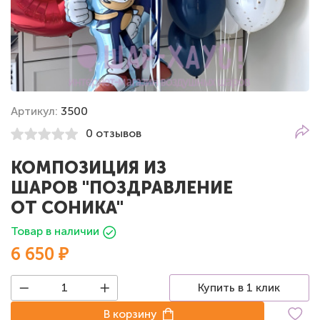
Артикул:
3500
0 отзывов
КОМПОЗИЦИЯ ИЗ
ШАРОВ "ПОЗДРАВЛЕНИЕ
ОТ СОНИКА"
Товар в наличии
6 650 ₽
Купить в 1 клик
В корзину