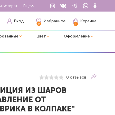
и возврат
Еще
Избранное
Вход
Корзина
0
0
рованные
Цвет
Оформление
0 отзывов
ИЦИЯ ИЗ ШАРОВ
АВЛЕНИЕ ОТ
ВРИКА В КОЛПАКЕ"