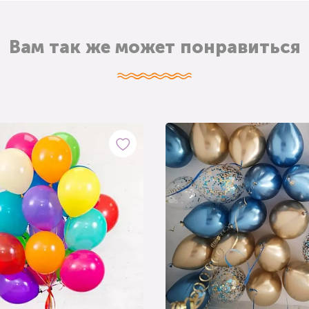
Вам так же может понравиться