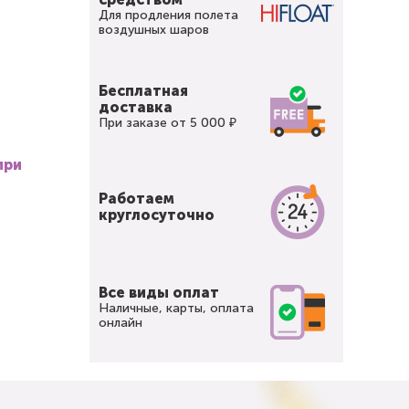
Для продления полета
воздушных шаров
Бесплатная
доставка
При заказе от 5 000 ₽
при
Работаем
круглосуточно
Все виды оплат
Наличные, карты, оплата
онлайн