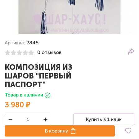
Артикул:
2845
0 отзывов
КОМПОЗИЦИЯ ИЗ
ШАРОВ "ПЕРВЫЙ
ПАСПОРТ"
Товар в наличии
3 980 ₽
Купить в 1 клик
В корзину