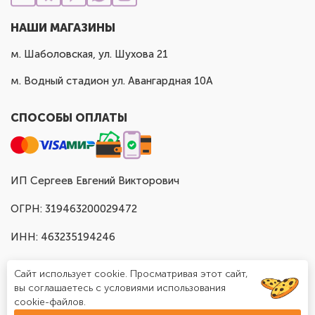
НАШИ МАГАЗИНЫ
м. Шаболовская, ул. Шухова 21
м. Водный стадион ул. Авангардная 10А
СПОСОБЫ ОПЛАТЫ
ИП Сергеев Евгений Викторович
ОГРН: 319463200029472
ИНН: 463235194246
Сайт использует cookie. Просматривая этот сайт,
вы соглашаетесь с условиями использования
cookie-файлов.