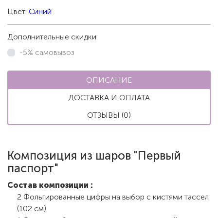
Цвет:
Синий
Дополнительные скидки:
-5% самовывоз
ОПИСАНИЕ
ДОСТАВКА И ОПЛАТА
ОТЗЫВЫ (0)
Композиция из шаров "Первый
паспорт"
Состав композиции :
2 Фольгированные цифры на выбор с кистями тассел
(102 см)