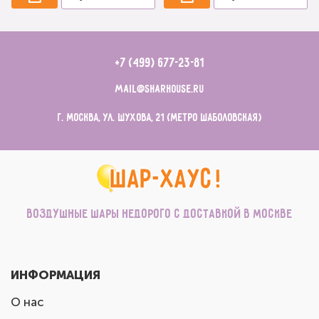
+7 (499) 677-23-81
mail@sharhouse.ru
г. Москва, ул. Шухова, 21 (метро Шаболовская)
Воздушные шары недорого с доставкой в Москве
ИНФОРМАЦИЯ
О нас