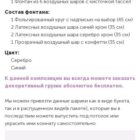
1 Фонтан из 6 воздушных шаров с кисточкой тассел
Состав фонтана:
1 Фольгированный круг с надписью на выбор (45 см)
2 Латексных воздушных шара синий хром (35 см)
2 Латексных воздушных шара серебро хром (35 см)
1 Прозрачный воздушный шар с конфетти (35 см)
Цвет:
Серебро
Синий
К данной композиции вы всегда можете заказать
декоративный грузик абсолютно бесплатно.
Мы можем привезти данные шарики как в виде букета,
так и в распущенном виде(в пакете), которые вы в
последствии можете выпустить под потолок или
украсить ими комнату самостоятельно.