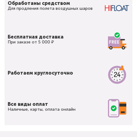
Обработаны средством
Для продления полета воздушных шаров
Бесплатная доставка
При заказе от 5 000 ₽
Работаем круглосуточно
Все виды оплат
Наличные, карты, оплата онлайн