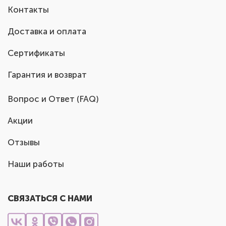
Контакты
Доставка и оплата
Сертификаты
Гарантия и возврат
Вопрос и Ответ (FAQ)
Акции
Отзывы
Наши работы
СВЯЗАТЬСЯ С НАМИ