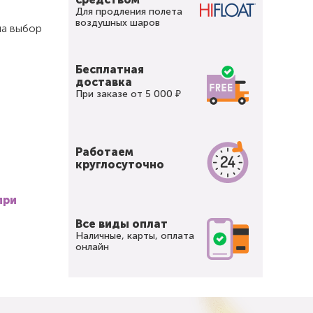
Для продления полета
воздушных шаров
на выбор
Бесплатная
доставка
При заказе от 5 000 ₽
Работаем
круглосуточно
при
Все виды оплат
Наличные, карты, оплата
онлайн