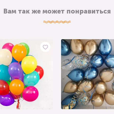
Вам так же может понравиться