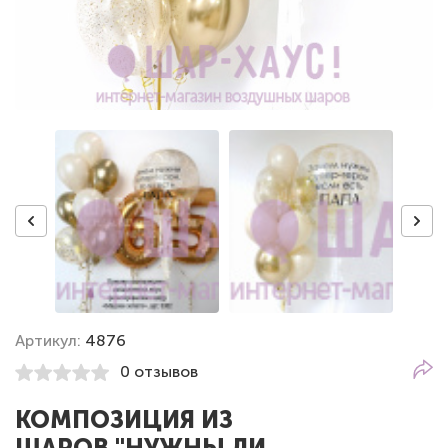
Артикул:
4876
0 отзывов
КОМПОЗИЦИЯ ИЗ
ШАРОВ "НУЖНЫ ЛИ