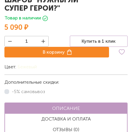
СУПЕР ГЕРОИ?"
Товар в наличии
5 090 ₽
Купить в 1 клик
В корзину
Цвет:
Бежевый
Дополнительные скидки:
-5% самовывоз
ОПИСАНИЕ
ДОСТАВКА И ОПЛАТА
ОТЗЫВЫ (0)