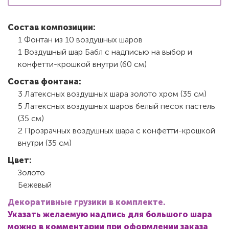
Состав композиции:
1 Фонтан из 10 воздушных шаров
1 Воздушный шар Бабл с надписью на выбор и
конфетти-крошкой внутри (60 см)
Состав фонтана:
3 Латексных воздушных шара золото хром (35 см)
5 Латексных воздушных шаров белый песок пастель
(35 см)
2 Прозрачных воздушных шара с конфетти-крошкой
внутри (35 см)
Цвет:
Золото
Бежевый
Декоративные грузики в комплекте.
Указать желаемую надпись для большого шара
можно в комментарии при оформлении заказа