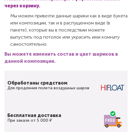
через корзину.
Мы можем привезти данные шарики как в виде букета
или композиции, так и в распущенном виде (в
пакете), которые вы в последствии можете
выпустить под потолок или украсить ими комнату
самостоятельно.
Вы можете изменить состав и цвет шариков в
данной композиции.
Обработаны средством
Для продления полета воздушных шаров
Бесплатная доставка
При заказе от 5 000 ₽