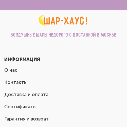
Воздушные шары недорого с доставкой в Москве
ИНФОРМАЦИЯ
О нас
Контакты
Доставка и оплата
Сертификаты
Гарантия и возврат