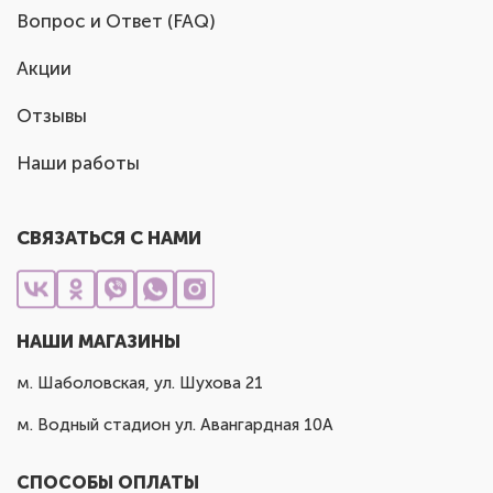
Вопрос и Ответ (FAQ)
Акции
Отзывы
Наши работы
СВЯЗАТЬСЯ С НАМИ
НАШИ МАГАЗИНЫ
м. Шаболовская, ул. Шухова 21
м. Водный стадион ул. Авангардная 10А
СПОСОБЫ ОПЛАТЫ