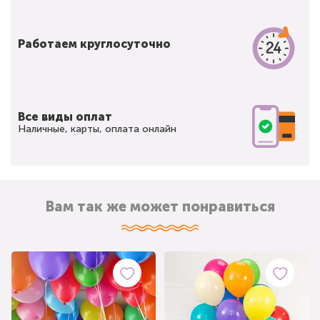
Работаем круглосуточно
Все виды оплат
Наличные, карты, оплата онлайн
Вам так же может понравиться